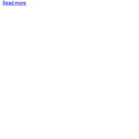
Details
Read more