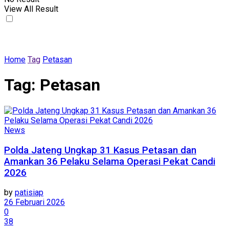
View All Result
Home
Tag
Petasan
Tag:
Petasan
News
Polda Jateng Ungkap 31 Kasus Petasan dan
Amankan 36 Pelaku Selama Operasi Pekat Candi
2026
by
patisiap
26 Februari 2026
0
38