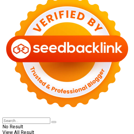
No Result
View All Result