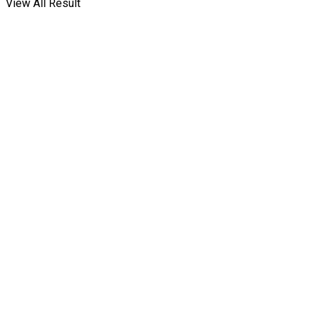
View All Result