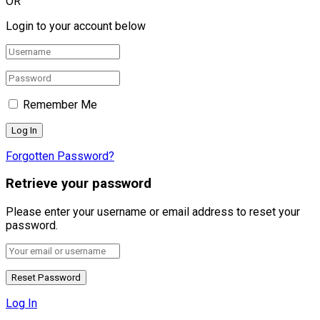
OR
Login to your account below
Remember Me
Forgotten Password?
Retrieve your password
Please enter your username or email address to reset your
password.
Log In