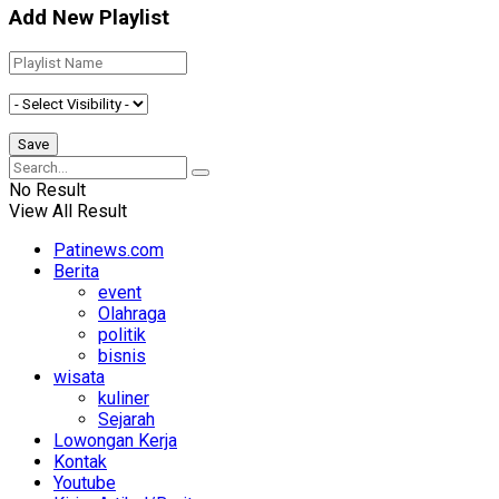
Add New Playlist
No Result
View All Result
Patinews.com
Berita
event
Olahraga
politik
bisnis
wisata
kuliner
Sejarah
Lowongan Kerja
Kontak
Youtube