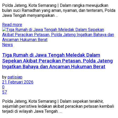
Polda Jateng, Kota Semarang | Dalam rangka mewujudkan
bulan suci Ramadhan yang aman, nyaman, dan tenteram, Polda
Jawa Tengah menyampaikan ...
Details
Read more
News
Tiga Rumah di Jawa Tengah Meledak Dalam
Sepekan Akibat Peracikan Petasan, Polda Jateng
Ingatkan Bahaya dan Ancaman Hukuman Berat
by
patisiap
21 Februari 2026
0
57
Polda Jateng, Kota Semarang | Dalam sepekan terakhir,
sejumlah peristiwa ledakan akibat peracikan petasan kembali
terjadi di wilayah Jawa Tengah. ...