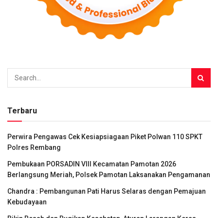
Terbaru
Perwira Pengawas Cek Kesiapsiagaan Piket Polwan 110 SPKT
Polres Rembang
Pembukaan PORSADIN VIII Kecamatan Pamotan 2026
Berlangsung Meriah, Polsek Pamotan Laksanakan Pengamanan
Chandra : Pembangunan Pati Harus Selaras dengan Pemajuan
Kebudayaan