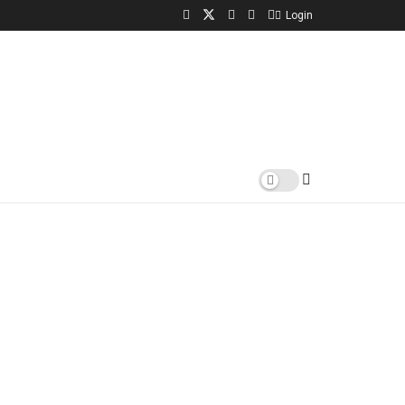
Login