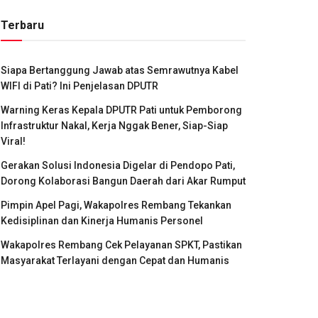
Terbaru
Siapa Bertanggung Jawab atas Semrawutnya Kabel
WIFI di Pati? Ini Penjelasan DPUTR
Warning Keras Kepala DPUTR Pati untuk Pemborong
Infrastruktur Nakal, Kerja Nggak Bener, Siap-Siap
Viral!
Gerakan Solusi Indonesia Digelar di Pendopo Pati,
Dorong Kolaborasi Bangun Daerah dari Akar Rumput
Pimpin Apel Pagi, Wakapolres Rembang Tekankan
Kedisiplinan dan Kinerja Humanis Personel
Wakapolres Rembang Cek Pelayanan SPKT, Pastikan
Masyarakat Terlayani dengan Cepat dan Humanis