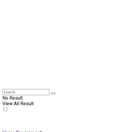
No Result
View All Result