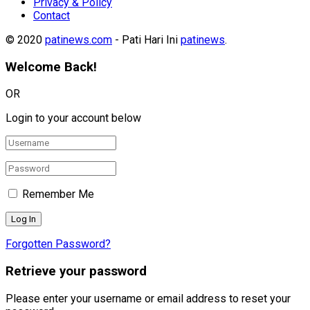
Privacy & Policy
Contact
© 2020
patinews.com
- Pati Hari Ini
patinews
.
Welcome Back!
OR
Login to your account below
Remember Me
Forgotten Password?
Retrieve your password
Please enter your username or email address to reset your