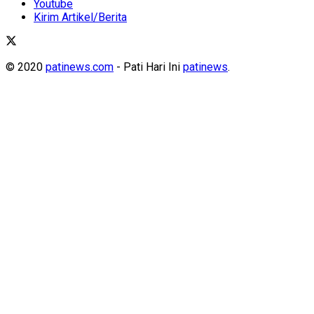
Youtube
Kirim Artikel/Berita
© 2020
patinews.com
- Pati Hari Ini
patinews
.