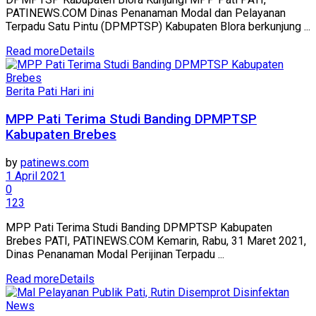
PATINEWS.COM Dinas Penanaman Modal dan Pelayanan
Terpadu Satu Pintu (DPMPTSP) Kabupaten Blora berkunjung ...
Read more
Details
Berita Pati Hari ini
MPP Pati Terima Studi Banding DPMPTSP
Kabupaten Brebes
by
patinews.com
1 April 2021
0
123
MPP Pati Terima Studi Banding DPMPTSP Kabupaten
Brebes PATI, PATINEWS.COM Kemarin, Rabu, 31 Maret 2021,
Dinas Penanaman Modal Perijinan Terpadu ...
Read more
Details
News