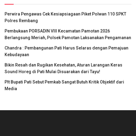
Perwira Pengawas Cek Kesiapsiagaan Piket Polwan 110 SPKT
Polres Rembang
Pembukaan PORSADIN VIII Kecamatan Pamotan 2026
Berlangsung Meriah, Polsek Pamotan Laksanakan Pengamanan
Chandra : Pembangunan Pati Harus Selaras dengan Pemajuan
Kebudayaan
Bikin Resah dan Rugikan Kesehatan, Aturan Larangan Keras
Sound Horeg di Pati Mulai Disuarakan dari Tayu!
Plt Bupati Pati Sebut Pemkab Sangat Butuh Kritik Objektif dari
Media