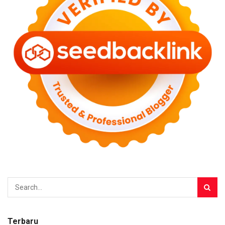
Terbaru