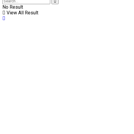
No Result
View All Result