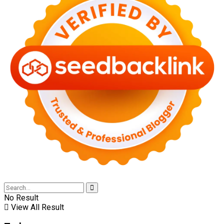
No Result
View All Result