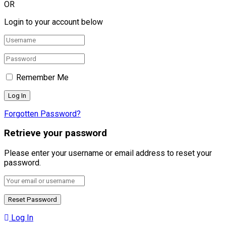
OR
Login to your account below
Remember Me
Forgotten Password?
Retrieve your password
Please enter your username or email address to reset your
password.
Log In