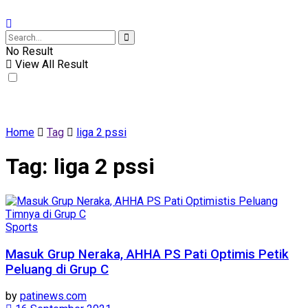
No Result
View All Result
Home
Tag
liga 2 pssi
Tag:
liga 2 pssi
Sports
Masuk Grup Neraka, AHHA PS Pati Optimis Petik
Peluang di Grup C
by
patinews.com