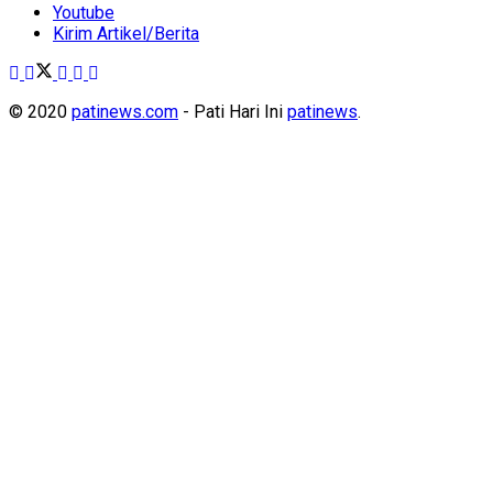
Youtube
Kirim Artikel/Berita
© 2020
patinews.com
- Pati Hari Ini
patinews
.