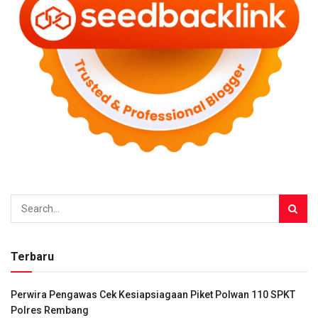
Terbaru
Perwira Pengawas Cek Kesiapsiagaan Piket Polwan 110 SPKT
Polres Rembang