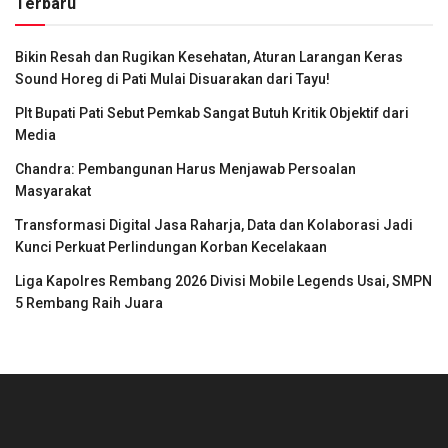
Terbaru
Bikin Resah dan Rugikan Kesehatan, Aturan Larangan Keras
Sound Horeg di Pati Mulai Disuarakan dari Tayu!
Plt Bupati Pati Sebut Pemkab Sangat Butuh Kritik Objektif dari
Media
Chandra: Pembangunan Harus Menjawab Persoalan
Masyarakat
Transformasi Digital Jasa Raharja, Data dan Kolaborasi Jadi
Kunci Perkuat Perlindungan Korban Kecelakaan
Liga Kapolres Rembang 2026 Divisi Mobile Legends Usai, SMPN
5 Rembang Raih Juara