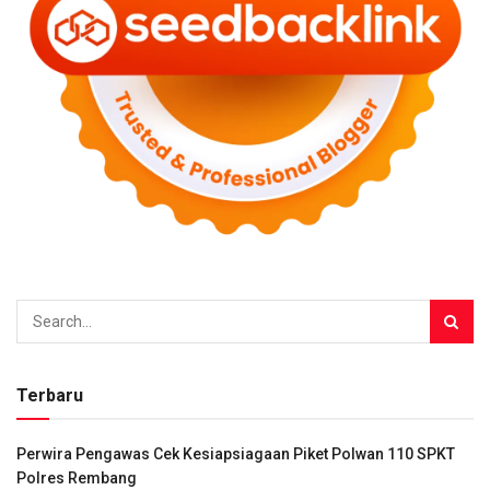
Terbaru
Perwira Pengawas Cek Kesiapsiagaan Piket Polwan 110 SPKT
Polres Rembang