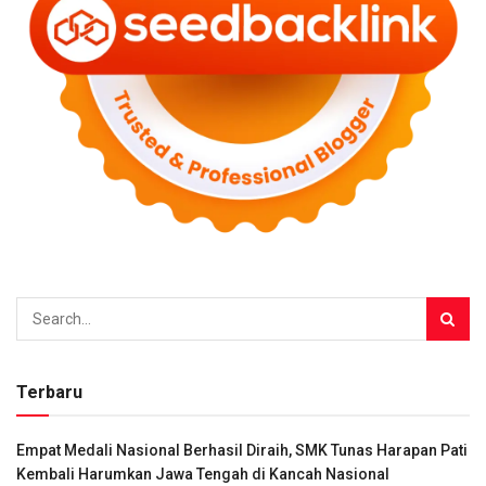
Terbaru
Empat Medali Nasional Berhasil Diraih, SMK Tunas Harapan Pati
Kembali Harumkan Jawa Tengah di Kancah Nasional