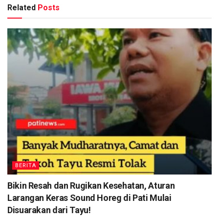
Related
Posts
BERITA
Bikin Resah dan Rugikan Kesehatan, Aturan
Larangan Keras Sound Horeg di Pati Mulai
Disuarakan dari Tayu!