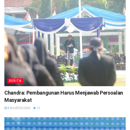
BERITA
Chandra: Pembangunan Harus Menjawab Persoalan
Masyarakat
8 AGUSTUS 2026
12