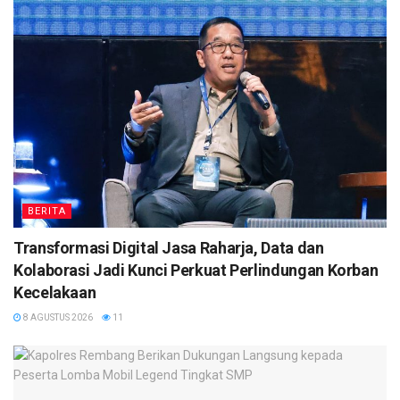
BERITA
Transformasi Digital Jasa Raharja, Data dan
Kolaborasi Jadi Kunci Perkuat Perlindungan Korban
Kecelakaan
8 AGUSTUS 2026
11