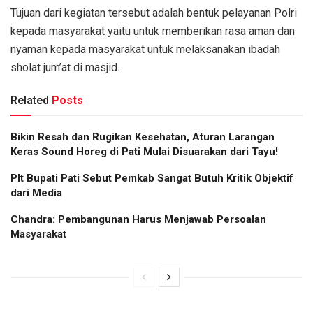
Tujuan dari kegiatan tersebut adalah bentuk pelayanan Polri
kepada masyarakat yaitu untuk memberikan rasa aman dan
nyaman kepada masyarakat untuk melaksanakan ibadah
sholat jum’at di masjid.
Related
Posts
Bikin Resah dan Rugikan Kesehatan, Aturan Larangan
Keras Sound Horeg di Pati Mulai Disuarakan dari Tayu!
Plt Bupati Pati Sebut Pemkab Sangat Butuh Kritik Objektif
dari Media
Chandra: Pembangunan Harus Menjawab Persoalan
Masyarakat