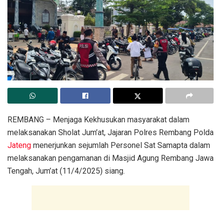
REMBANG – Menjaga Kekhusukan masyarakat dalam
melaksanakan Sholat Jum’at, Jajaran Polres Rembang Polda
Jateng
menerjunkan sejumlah Personel Sat Samapta dalam
melaksanakan pengamanan di Masjid Agung Rembang Jawa
Tengah, Jum’at (11/4/2025) siang.