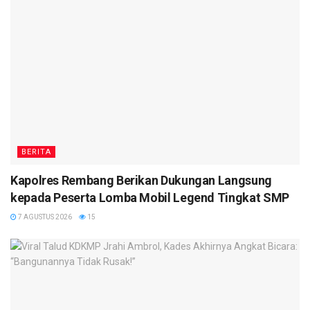
BERITA
Kapolres Rembang Berikan Dukungan Langsung
kepada Peserta Lomba Mobil Legend Tingkat SMP
7 AGUSTUS 2026
15