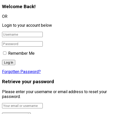
Welcome Back!
OR
Login to your account below
Remember Me
Forgotten Password?
Retrieve your password
Please enter your username or email address to reset your
password.