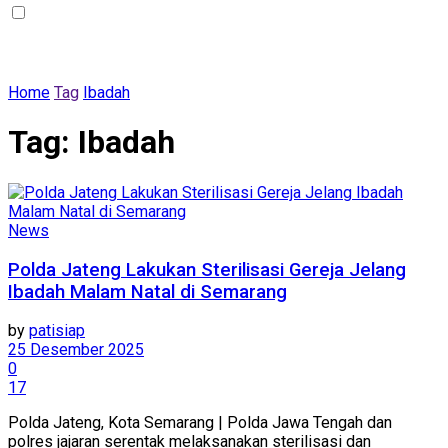
Home
Tag
Ibadah
Tag:
Ibadah
News
Polda Jateng Lakukan Sterilisasi Gereja Jelang
Ibadah Malam Natal di Semarang
by
patisiap
25 Desember 2025
0
17
Polda Jateng, Kota Semarang | Polda Jawa Tengah dan
polres jajaran serentak melaksanakan sterilisasi dan