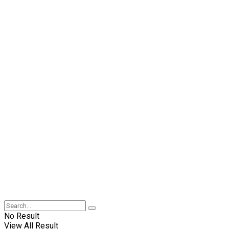
No Result
View All Result