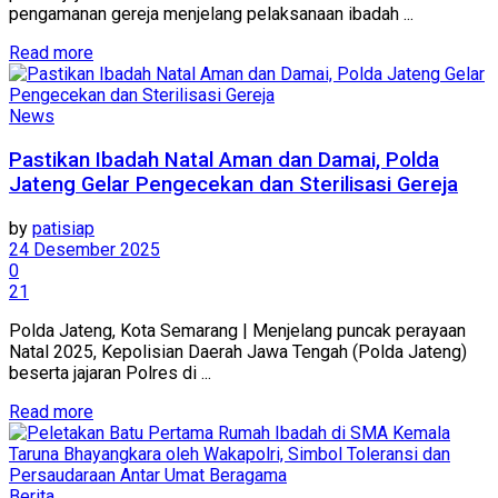
pengamanan gereja menjelang pelaksanaan ibadah ...
Details
Read more
News
Pastikan Ibadah Natal Aman dan Damai, Polda
Jateng Gelar Pengecekan dan Sterilisasi Gereja
by
patisiap
24 Desember 2025
0
21
Polda Jateng, Kota Semarang | Menjelang puncak perayaan
Natal 2025, Kepolisian Daerah Jawa Tengah (Polda Jateng)
beserta jajaran Polres di ...
Details
Read more
Berita