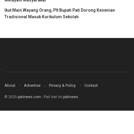
Ikut Main Wayang Orang, Plt Bupati Pati Dorong Kesenian
Tradisional Masuk Kurikulum Sekolah
About
Advertise
Privacy & Policy
Contact
© 2020
patinews.com
- Pati Hari Ini
patinews
.