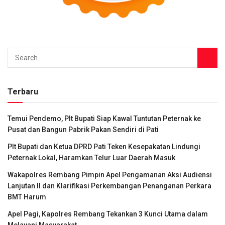
Terbaru
Temui Pendemo, Plt Bupati Siap Kawal Tuntutan Peternak ke
Pusat dan Bangun Pabrik Pakan Sendiri di Pati
Plt Bupati dan Ketua DPRD Pati Teken Kesepakatan Lindungi
Peternak Lokal, Haramkan Telur Luar Daerah Masuk
Wakapolres Rembang Pimpin Apel Pengamanan Aksi Audiensi
Lanjutan II dan Klarifikasi Perkembangan Penanganan Perkara
BMT Harum
Apel Pagi, Kapolres Rembang Tekankan 3 Kunci Utama dalam
Melayani Masyarakat