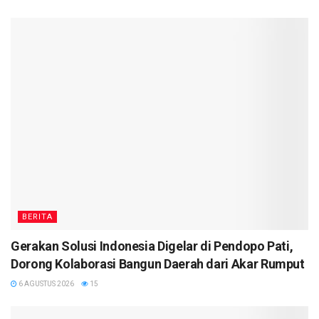
BERITA
Gerakan Solusi Indonesia Digelar di Pendopo Pati,
Dorong Kolaborasi Bangun Daerah dari Akar Rumput
6 AGUSTUS 2026
15