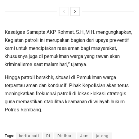
Kasatgas Samapta AKP Rohmat, S.H.,M.H. mengungkapkan,
Kegiatan patroli ini merupakan bagian dari upaya preventif
kami untuk menciptakan rasa aman bagi masyarakat,
khususnya juga di pemukiman warga yang rawan akan
kriminalisme saat malam hari,” ujarnya.
Hingga patroli berakhir, situasi di Pemukiman warga
terpantau aman dan kondusif. Pihak Kepolisian akan terus
meningkatkan frekuensi patroli di lokasi-lokasi strategis
guna memastikan stabilitas keamanan di wilayah hukum
Polres Rembang.
Tags:
berita pati
Di
Dinihari
Jam
jateng