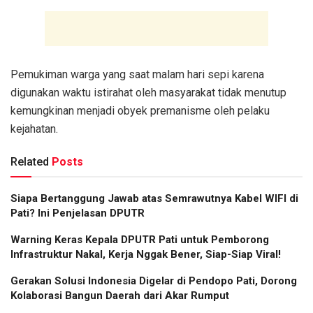
Pemukiman warga yang saat malam hari sepi karena
digunakan waktu istirahat oleh masyarakat tidak menutup
kemungkinan menjadi obyek premanisme oleh pelaku
kejahatan.
Related
Posts
Siapa Bertanggung Jawab atas Semrawutnya Kabel WIFI di
Pati? Ini Penjelasan DPUTR
Warning Keras Kepala DPUTR Pati untuk Pemborong
Infrastruktur Nakal, Kerja Nggak Bener, Siap-Siap Viral!
Gerakan Solusi Indonesia Digelar di Pendopo Pati, Dorong
Kolaborasi Bangun Daerah dari Akar Rumput