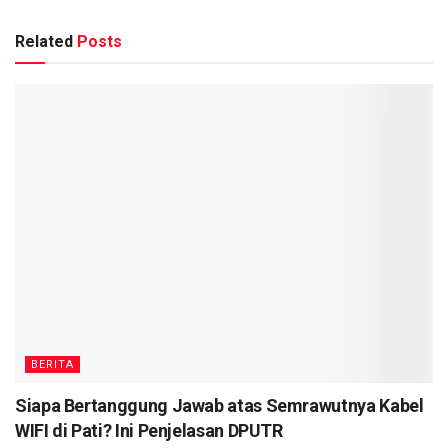
Related
Posts
BERITA
Siapa Bertanggung Jawab atas Semrawutnya Kabel
WIFI di Pati? Ini Penjelasan DPUTR