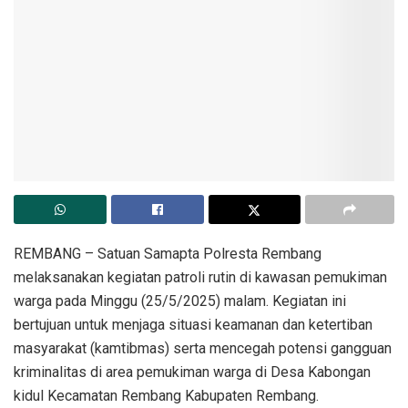
REMBANG – Satuan Samapta Polresta Rembang
melaksanakan kegiatan patroli rutin di kawasan pemukiman
warga pada Minggu (25/5/2025) malam. Kegiatan ini
bertujuan untuk menjaga situasi keamanan dan ketertiban
masyarakat (kamtibmas) serta mencegah potensi gangguan
kriminalitas di area pemukiman warga di Desa Kabongan
kidul Kecamatan Rembang Kabupaten Rembang.