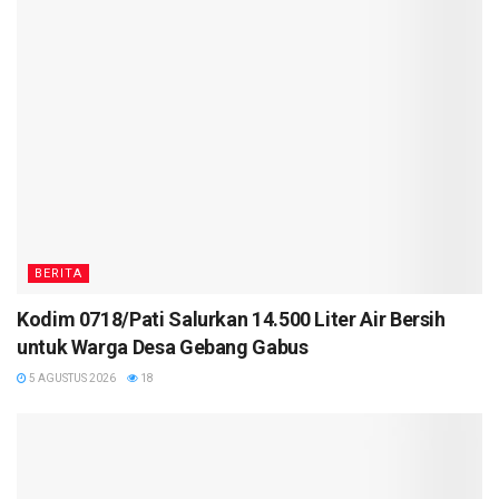
BERITA
Kodim 0718/Pati Salurkan 14.500 Liter Air Bersih
untuk Warga Desa Gebang Gabus
5 AGUSTUS 2026
18