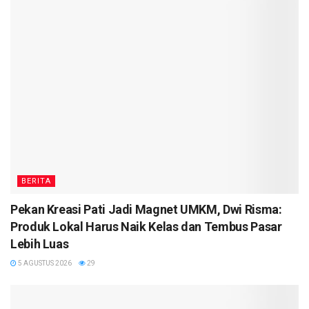
BERITA
Pekan Kreasi Pati Jadi Magnet UMKM, Dwi Risma:
Produk Lokal Harus Naik Kelas dan Tembus Pasar
Lebih Luas
5 AGUSTUS 2026
29