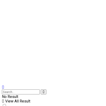
No Result
View All Result