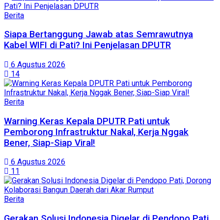
Berita
Siapa Bertanggung Jawab atas Semrawutnya
Kabel WIFI di Pati? Ini Penjelasan DPUTR
6 Agustus 2026
14
Berita
Warning Keras Kepala DPUTR Pati untuk
Pemborong Infrastruktur Nakal, Kerja Nggak
Bener, Siap-Siap Viral!
6 Agustus 2026
11
Berita
Gerakan Solusi Indonesia Digelar di Pendopo Pati,