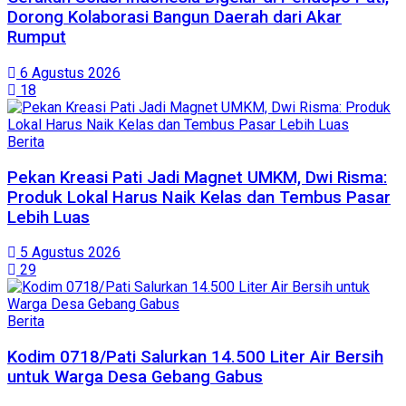
Dorong Kolaborasi Bangun Daerah dari Akar
Rumput
6 Agustus 2026
18
Berita
Pekan Kreasi Pati Jadi Magnet UMKM, Dwi Risma:
Produk Lokal Harus Naik Kelas dan Tembus Pasar
Lebih Luas
5 Agustus 2026
29
Berita
Kodim 0718/Pati Salurkan 14.500 Liter Air Bersih
untuk Warga Desa Gebang Gabus