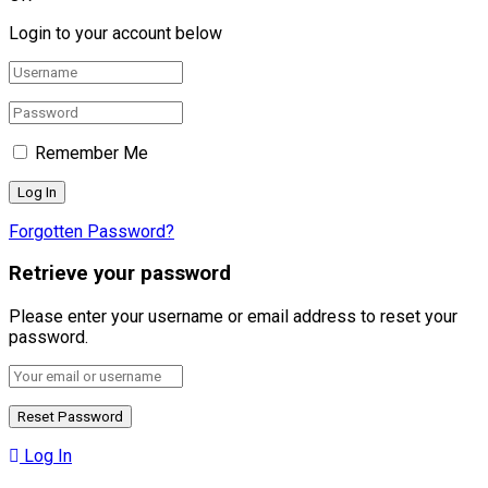
Login to your account below
Remember Me
Forgotten Password?
Retrieve your password
Please enter your username or email address to reset your
password.
Log In