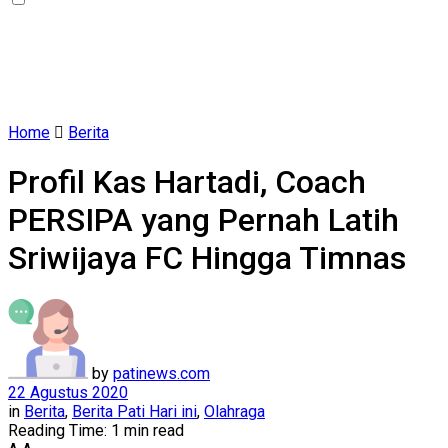
Home
Berita
Profil Kas Hartadi, Coach
PERSIPA yang Pernah Latih
Sriwijaya FC Hingga Timnas
by
patinews.com
22 Agustus 2020
in
Berita
,
Berita Pati Hari ini
,
Olahraga
Reading Time: 1 min read