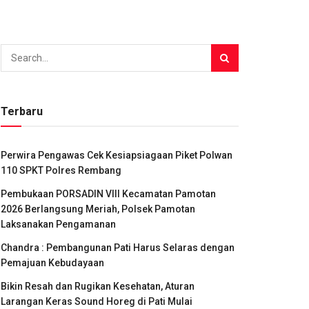
Terbaru
Perwira Pengawas Cek Kesiapsiagaan Piket Polwan
110 SPKT Polres Rembang
Pembukaan PORSADIN VIII Kecamatan Pamotan
2026 Berlangsung Meriah, Polsek Pamotan
Laksanakan Pengamanan
Chandra : Pembangunan Pati Harus Selaras dengan
Pemajuan Kebudayaan
Bikin Resah dan Rugikan Kesehatan, Aturan
Larangan Keras Sound Horeg di Pati Mulai