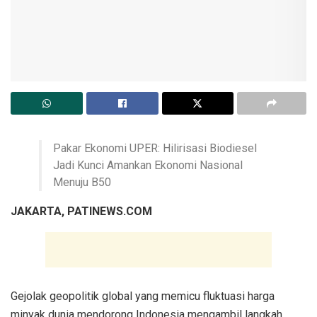
Pakar Ekonomi UPER: Hilirisasi Biodiesel
Jadi Kunci Amankan Ekonomi Nasional
Menuju B50
JAKARTA, PATINEWS.COM
Gejolak geopolitik global yang memicu fluktuasi harga
minyak dunia mendorong Indonesia mengambil langkah