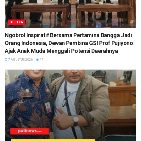
BERITA
Ngobrol Inspiratif Bersama Pertamina Bangga Jadi
Orang Indonesia, Dewan Pembina GSI Prof Pujiyono
Ajak Anak Muda Menggali Potensi Daerahnya
7 AGUSTUS 2026
17