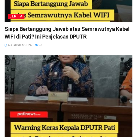
BERITA
Siapa Bertanggung Jawab atas Semrawutnya Kabel
WIFI di Pati? Ini Penjelasan DPUTR
6 AGUSTUS 2026
23