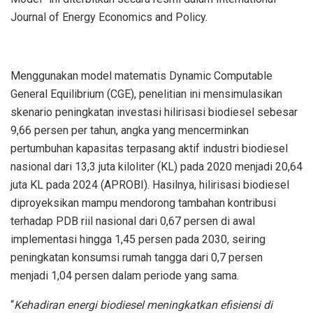
Journal of Energy Economics and Policy.
Menggunakan model matematis Dynamic Computable
General Equilibrium (CGE), penelitian ini mensimulasikan
skenario peningkatan investasi hilirisasi biodiesel sebesar
9,66 persen per tahun, angka yang mencerminkan
pertumbuhan kapasitas terpasang aktif industri biodiesel
nasional dari 13,3 juta kiloliter (KL) pada 2020 menjadi 20,64
juta KL pada 2024 (APROBI). Hasilnya, hilirisasi biodiesel
diproyeksikan mampu mendorong tambahan kontribusi
terhadap PDB riil nasional dari 0,67 persen di awal
implementasi hingga 1,45 persen pada 2030, seiring
peningkatan konsumsi rumah tangga dari 0,7 persen
menjadi 1,04 persen dalam periode yang sama.
“
Kehadiran energi biodiesel meningkatkan efisiensi di