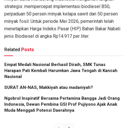
strategis: mempercepat implementasi biodiesel B50,
perpaduan 50 persen minyak kelapa sawit dan 50 persen
minyak fosil. Untuk periode Mei 2026, pemerintah telah
menetapkan Harga Indeks Pasar (HIP) Bahan Bakar Nabati
jenis Biodiesel di angka Rp14.917 per liter.
Related
Posts
Empat Medali Nasional Berhasil Diraih, SMK Tunas
Harapan Pati Kembali Harumkan Jawa Tengah di Kancah
Nasional
SURAT AN-NAS, Makkiyah atau madaniyah?
Ngobrol Inspiratif Bersama Pertamina Bangga Jadi Orang
Indonesia, Dewan Pembina GSI Prof Pujiyono Ajak Anak
Muda Menggali Potensi Daerahnya