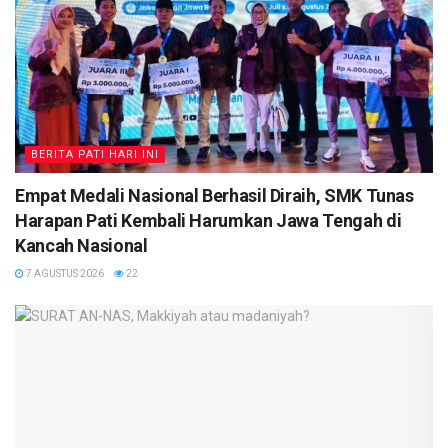
BERITA PATI HARI INI
Empat Medali Nasional Berhasil Diraih, SMK Tunas
Harapan Pati Kembali Harumkan Jawa Tengah di
Kancah Nasional
7 AGUSTUS 2026
22