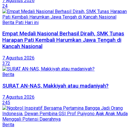
7 Agustus 2026
24
Berita Pati Hari ini
Empat Medali Nasional Berhasil Diraih, SMK Tunas
Harapan Pati Kembali Harumkan Jawa Tengah di
Kancah Nasional
7 Agustus 2026
372
Berita
SURAT AN-NAS, Makkiyah atau madaniyah?
7 Agustus 2026
245
Berita