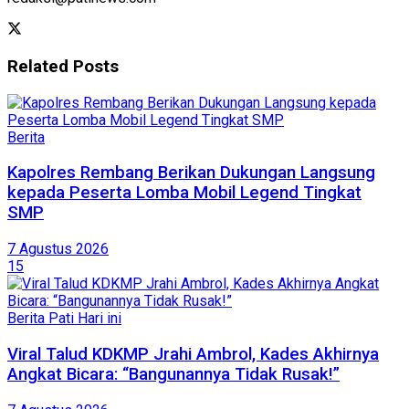
Related
Posts
Berita
Kapolres Rembang Berikan Dukungan Langsung
kepada Peserta Lomba Mobil Legend Tingkat
SMP
7 Agustus 2026
15
Berita Pati Hari ini
Viral Talud KDKMP Jrahi Ambrol, Kades Akhirnya
Angkat Bicara: “Bangunannya Tidak Rusak!”