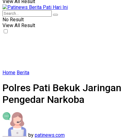
View All Result
No Result
View All Result
Home
Berita
Polres Pati Bekuk Jaringan
Pengedar Narkoba
by
patinews.com