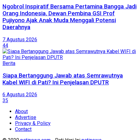
Ngobrol Inspiratif Bersama Pertamina Bangga Jadi
Orang Indonesia, Dewan Pembina GSI Prof
Pujiyono Ajak Anak Muda Menggali Potensi
Daerahnya
7 Agustus 2026
44
Berita
Siapa Bertanggung Jawab atas Semrawutnya
Kabel WIFI di Pati? Ini Penjelasan DPUTR
6 Agustus 2026
35
About
Advertise
Privacy & Policy
Contact