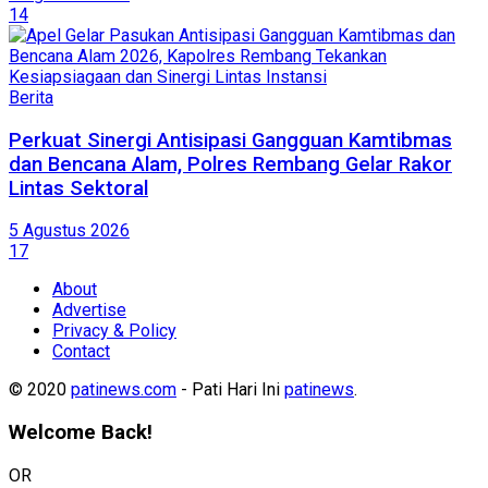
14
Berita
Perkuat Sinergi Antisipasi Gangguan Kamtibmas
dan Bencana Alam, Polres Rembang Gelar Rakor
Lintas Sektoral
5 Agustus 2026
17
About
Advertise
Privacy & Policy
Contact
© 2020
patinews.com
- Pati Hari Ini
patinews
.
Welcome Back!
OR