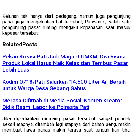
Keluhan tak hanya dari pedagang, namun juga pengunjung
pasar juga mengeluhkan hal tersebut, Ruswanto, salah satu
pengunjung pasar runting mengaku kepanasan saat masuk
kepasar tersebut.
Related
Posts
Pekan Kreasi Pati Jadi Magnet UMKM, Dwi Risma:
Produk Lokal Harus Naik Kelas dan Tembus Pasar
Lebih Luas
Kodim 0718/Pati Salurkan 14.500 Liter Air Bersih
untuk Warga Desa Gebang Gabus
Merasa Difitnah di Media Sosial, Konten Kreator
Didik Resmi Lapor ke Polresta Pati
Jika diperhatikan memang pasar tersebut sangat pendek
sekali atapnya, ditambah lagi atapnya dari bahan seng, makin
membuat hawa panas makin terasa saat tengah hari tiba.