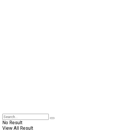
No Result
View All Result