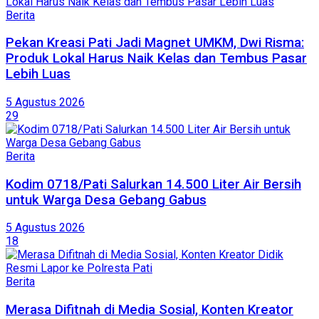
Berita
Pekan Kreasi Pati Jadi Magnet UMKM, Dwi Risma:
Produk Lokal Harus Naik Kelas dan Tembus Pasar
Lebih Luas
5 Agustus 2026
29
Berita
Kodim 0718/Pati Salurkan 14.500 Liter Air Bersih
untuk Warga Desa Gebang Gabus
5 Agustus 2026
18
Berita
Merasa Difitnah di Media Sosial, Konten Kreator