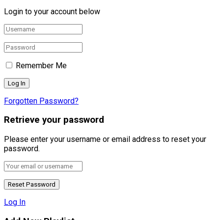
Login to your account below
Remember Me
Forgotten Password?
Retrieve your password
Please enter your username or email address to reset your
password.
Log In