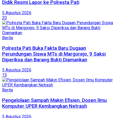
Didik Resmi Lapor ke Polresta Pati
5 Agustus 2026
20
Berita
Polresta Pati Buka Fakta Baru Dugaan
Perundungan Siswa MTs di Margorejo, 9 Saksi
Diperiksa dan Barang Bukti Diamankan
5 Agustus 2026
15
Berita
Pengelolaan Sampah Makin Efisien, Dosen Ilmu
Komputer UPER Kembangkan Netrash
5 Agustus 2026