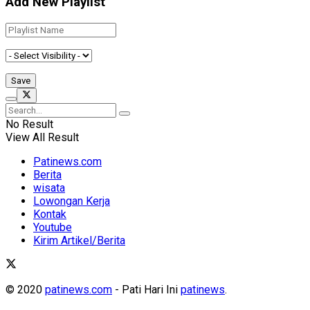
Add New Playlist
No Result
View All Result
Patinews.com
Berita
wisata
Lowongan Kerja
Kontak
Youtube
Kirim Artikel/Berita
© 2020
patinews.com
- Pati Hari Ini
patinews
.