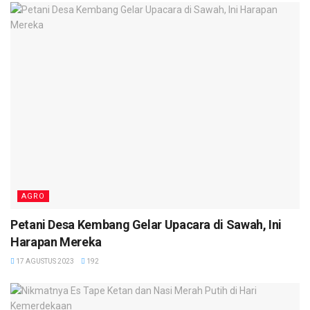
AGRO
Petani Desa Kembang Gelar Upacara di Sawah, Ini
Harapan Mereka
17 AGUSTUS 2023
192