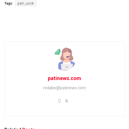
Tags:
pati_unik
patinews.com
redaksi@patinews.com