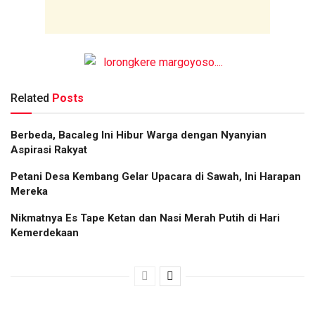
Related
Posts
Berbeda, Bacaleg Ini Hibur Warga dengan Nyanyian
Aspirasi Rakyat
Petani Desa Kembang Gelar Upacara di Sawah, Ini Harapan
Mereka
Nikmatnya Es Tape Ketan dan Nasi Merah Putih di Hari
Kemerdekaan