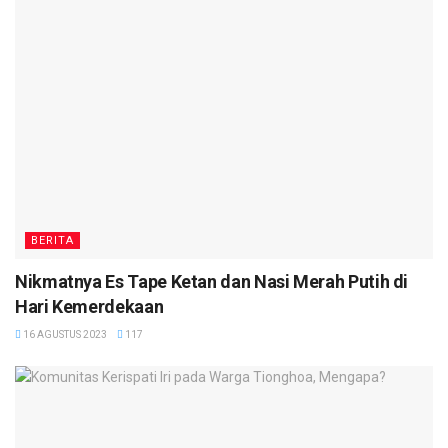
BERITA
Nikmatnya Es Tape Ketan dan Nasi Merah Putih di
Hari Kemerdekaan
16 AGUSTUS 2023
117