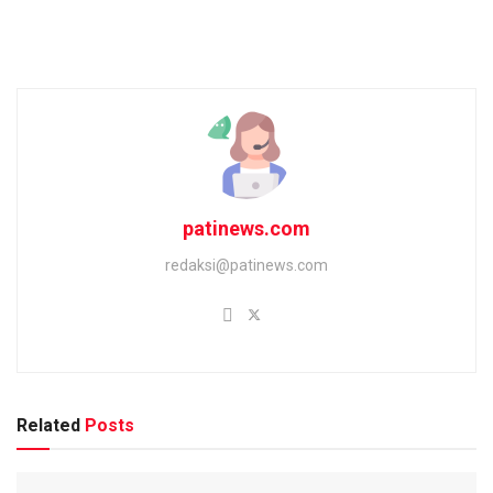
patinews.com
redaksi@patinews.com
Related
Posts