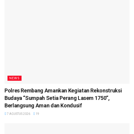
NEWS
Polres Rembang Amankan Kegiatan Rekonstruksi
Budaya “Sumpah Setia Perang Lasem 1750”,
Berlangsung Aman dan Kondusif
7 AGUSTUS 2026
19