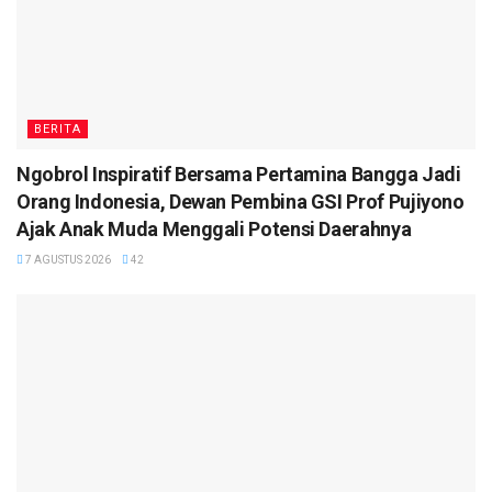
BERITA
Ngobrol Inspiratif Bersama Pertamina Bangga Jadi
Orang Indonesia, Dewan Pembina GSI Prof Pujiyono
Ajak Anak Muda Menggali Potensi Daerahnya
7 AGUSTUS 2026
42