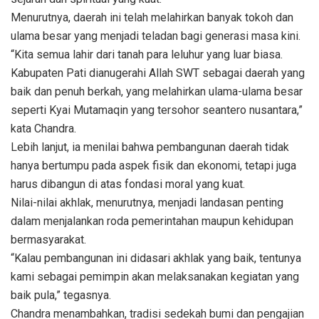
Menurutnya, daerah ini telah melahirkan banyak tokoh dan
ulama besar yang menjadi teladan bagi generasi masa kini.
“Kita semua lahir dari tanah para leluhur yang luar biasa.
Kabupaten Pati dianugerahi Allah SWT sebagai daerah yang
baik dan penuh berkah, yang melahirkan ulama-ulama besar
seperti Kyai Mutamaqin yang tersohor seantero nusantara,”
kata Chandra.
Lebih lanjut, ia menilai bahwa pembangunan daerah tidak
hanya bertumpu pada aspek fisik dan ekonomi, tetapi juga
harus dibangun di atas fondasi moral yang kuat.
Nilai-nilai akhlak, menurutnya, menjadi landasan penting
dalam menjalankan roda pemerintahan maupun kehidupan
bermasyarakat.
“Kalau pembangunan ini didasari akhlak yang baik, tentunya
kami sebagai pemimpin akan melaksanakan kegiatan yang
baik pula,” tegasnya.
Chandra menambahkan, tradisi sedekah bumi dan pengajian