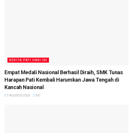
BERITA PATI HARI INI
Empat Medali Nasional Berhasil Diraih, SMK Tunas
Harapan Pati Kembali Harumkan Jawa Tengah di
Kancah Nasional
7 AGUSTUS 2026
367