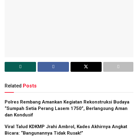
Related
Posts
Polres Rembang Amankan Kegiatan Rekonstruksi Budaya
“Sumpah Setia Perang Lasem 1750”, Berlangsung Aman
dan Kondusif
Viral Talud KDKMP Jrahi Ambrol, Kades Akhirnya Angkat
Bicara: “Bangunannya Tidak Rusak!”