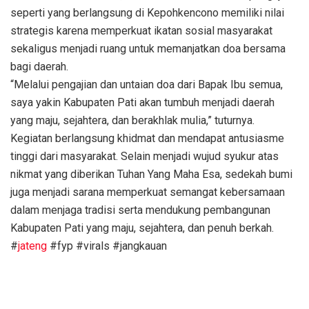
seperti yang berlangsung di Kepohkencono memiliki nilai
strategis karena memperkuat ikatan sosial masyarakat
sekaligus menjadi ruang untuk memanjatkan doa bersama
bagi daerah.
“Melalui pengajian dan untaian doa dari Bapak Ibu semua,
saya yakin Kabupaten Pati akan tumbuh menjadi daerah
yang maju, sejahtera, dan berakhlak mulia,” tuturnya.
Kegiatan berlangsung khidmat dan mendapat antusiasme
tinggi dari masyarakat. Selain menjadi wujud syukur atas
nikmat yang diberikan Tuhan Yang Maha Esa, sedekah bumi
juga menjadi sarana memperkuat semangat kebersamaan
dalam menjaga tradisi serta mendukung pembangunan
Kabupaten Pati yang maju, sejahtera, dan penuh berkah.
#
jateng
#fyp #virals #jangkauan