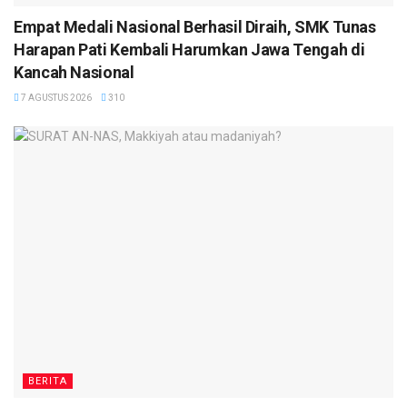
Empat Medali Nasional Berhasil Diraih, SMK Tunas
Harapan Pati Kembali Harumkan Jawa Tengah di
Kancah Nasional
7 AGUSTUS 2026
310
BERITA