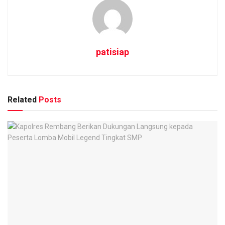
patisiap
Related
Posts