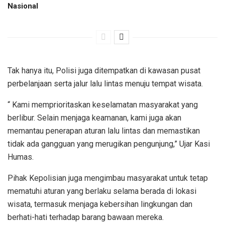
Nasional
Tak hanya itu, Polisi juga ditempatkan di kawasan pusat
perbelanjaan serta jalur lalu lintas menuju tempat wisata.
“ Kami memprioritaskan keselamatan masyarakat yang
berlibur. Selain menjaga keamanan, kami juga akan
memantau penerapan aturan lalu lintas dan memastikan
tidak ada gangguan yang merugikan pengunjung,” Ujar Kasi
Humas.
Pihak Kepolisian juga mengimbau masyarakat untuk tetap
mematuhi aturan yang berlaku selama berada di lokasi
wisata, termasuk menjaga kebersihan lingkungan dan
berhati-hati terhadap barang bawaan mereka.