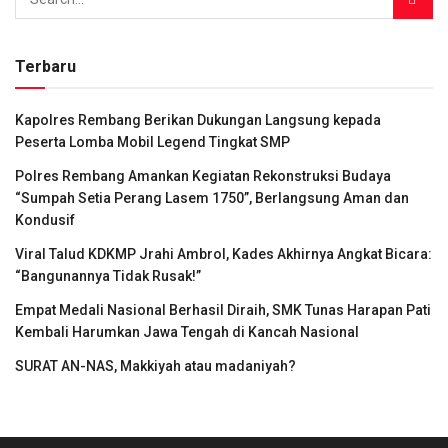
Terbaru
Kapolres Rembang Berikan Dukungan Langsung kepada
Peserta Lomba Mobil Legend Tingkat SMP
Polres Rembang Amankan Kegiatan Rekonstruksi Budaya
“Sumpah Setia Perang Lasem 1750”, Berlangsung Aman dan
Kondusif
Viral Talud KDKMP Jrahi Ambrol, Kades Akhirnya Angkat Bicara:
“Bangunannya Tidak Rusak!”
Empat Medali Nasional Berhasil Diraih, SMK Tunas Harapan Pati
Kembali Harumkan Jawa Tengah di Kancah Nasional
SURAT AN-NAS, Makkiyah atau madaniyah?