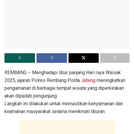
REMBANG – Menghadapi libur panjang Hari raya Waisak
2025, jajaran Polres Rembang Polda
Jateng
meningkatkan
pengamanan di berbagai tempat wisata yang diperkirakan
akan dipadati pengunjung.
Langkah ini dilakukan untuk memastikan kenyamanan dan
keamanan masyarakat selama menikmati liburan.