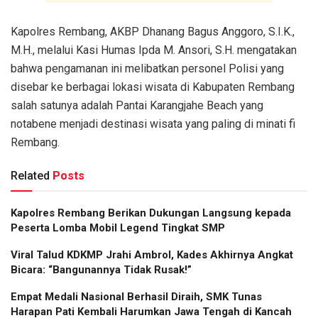
Kapolres Rembang, AKBP Dhanang Bagus Anggoro, S.I.K.,
M.H., melalui Kasi Humas Ipda M. Ansori, S.H. mengatakan
bahwa pengamanan ini melibatkan personel Polisi yang
disebar ke berbagai lokasi wisata di Kabupaten Rembang
salah satunya adalah Pantai Karangjahe Beach yang
notabene menjadi destinasi wisata yang paling di minati fi
Rembang.
Related
Posts
Kapolres Rembang Berikan Dukungan Langsung kepada
Peserta Lomba Mobil Legend Tingkat SMP
Viral Talud KDKMP Jrahi Ambrol, Kades Akhirnya Angkat
Bicara: “Bangunannya Tidak Rusak!”
Empat Medali Nasional Berhasil Diraih, SMK Tunas
Harapan Pati Kembali Harumkan Jawa Tengah di Kancah