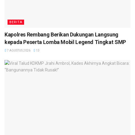
BERITA
Kapolres Rembang Berikan Dukungan Langsung
kepada Peserta Lomba Mobil Legend Tingkat SMP
7 AGUSTUS 2026
13