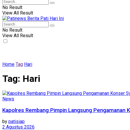
No Result
View All Result
No Result
View All Result
Home
Tag
Hari
Tag:
Hari
News
Kapolres Rembang Pimpin Langsung Pengamanan K
by
patisiap
2 Agustus 2026