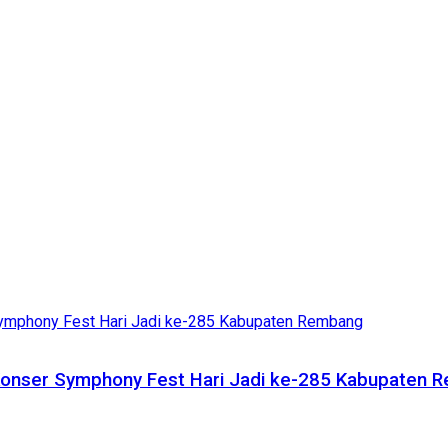
onser Symphony Fest Hari Jadi ke-285 Kabupaten 