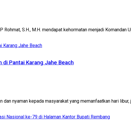
Rohmat, S.H., M.H. mendapat kehormatan menjadi Komandan Upa
 di Pantai Karang Jahe Beach
an nyaman kepada masyarakat yang memanfaatkan hari libur, jaj