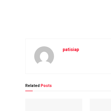
patisiap
Related
Posts