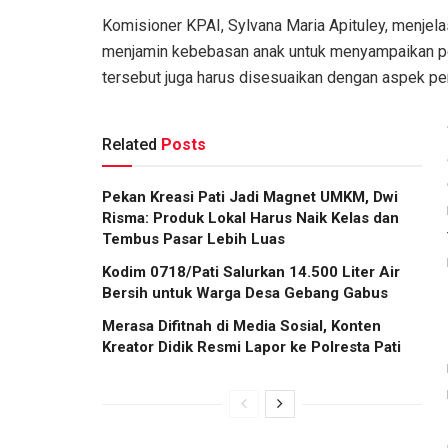
Komisioner KPAI, Sylvana Maria Apituley, menje
menjamin kebebasan anak untuk menyampaikan pen
tersebut juga harus disesuaikan dengan aspek pe
Related
Posts
Pekan Kreasi Pati Jadi Magnet UMKM, Dwi
Risma: Produk Lokal Harus Naik Kelas dan
Tembus Pasar Lebih Luas
Kodim 0718/Pati Salurkan 14.500 Liter Air
Bersih untuk Warga Desa Gebang Gabus
Merasa Difitnah di Media Sosial, Konten
Kreator Didik Resmi Lapor ke Polresta Pati