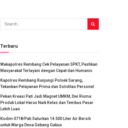
Terbaru
Wakapolres Rembang Cek Pelayanan SPKT, Pastikan
Masyarakat Terlayani dengan Cepat dan Humanis
Kapolres Rembang Kunjungi Polsek Sarang,
Tekankan Pelayanan Prima dan Soliditas Personel
Pekan Kreasi Pati Jadi Magnet UMKM, Dwi Risma:
Produk Lokal Harus Naik Kelas dan Tembus Pasar
Lebih Luas
Kodim 0718/Pati Salurkan 14.500 Liter Air Bersih
untuk Warga Desa Gebang Gabus