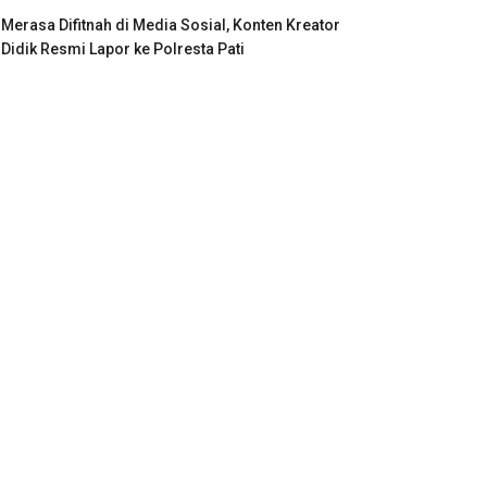
Merasa Difitnah di Media Sosial, Konten Kreator
Didik Resmi Lapor ke Polresta Pati