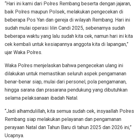
“Hari ini kami dari Polres Rembang beserta dengan jajaran,
baik Polres maupun Polsek, melakukan pengecekan di
beberapa Pos Yan dan gereja di wilayah Rembang. Hari ini
sudah mulai operasi lilin Candi 2025, sebenarnya sudah
beberapa waktu yang lalu sudah kita cek, namun hari ini kita
cek kembali untuk kesiapannya anggota kita di lapangan,”
ujar Waka Polres.
Waka Polres menjelaskan bahwa pengecekan ulang ini
dilakukan untuk memastikan seluruh aspek pengamanan
benar-benar siap, mulai dari personel, pola pengamanan,
hingga sarana dan prasarana pendukung yang dibutuhkan
selama pelaksanaan ibadah Natal.
“Jadi alhamdulillah, kita semua sudah cek, insyaallah Polres
Rembang siap melakukan pelayanan dan pengamanan
perayaan Natal dan Tahun Baru di tahun 2025 dan 2026 ini,”
Ucapnya.