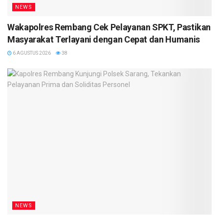
NEWS
Wakapolres Rembang Cek Pelayanan SPKT, Pastikan
Masyarakat Terlayani dengan Cepat dan Humanis
6 AGUSTUS 2026
38
NEWS