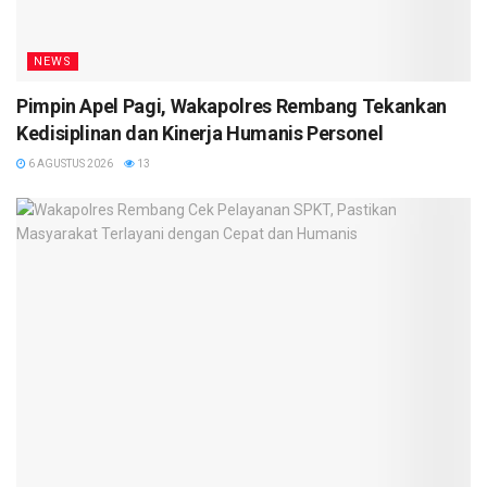
NEWS
Pimpin Apel Pagi, Wakapolres Rembang Tekankan
Kedisiplinan dan Kinerja Humanis Personel
6 AGUSTUS 2026
13