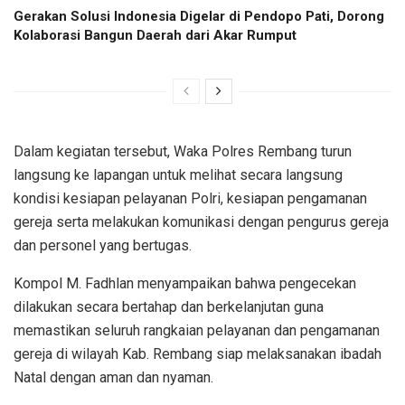
Gerakan Solusi Indonesia Digelar di Pendopo Pati, Dorong
Kolaborasi Bangun Daerah dari Akar Rumput
Dalam kegiatan tersebut, Waka Polres Rembang turun
langsung ke lapangan untuk melihat secara langsung
kondisi kesiapan pelayanan Polri, kesiapan pengamanan
gereja serta melakukan komunikasi dengan pengurus gereja
dan personel yang bertugas.
Kompol M. Fadhlan menyampaikan bahwa pengecekan
dilakukan secara bertahap dan berkelanjutan guna
memastikan seluruh rangkaian pelayanan dan pengamanan
gereja di wilayah Kab. Rembang siap melaksanakan ibadah
Natal dengan aman dan nyaman.