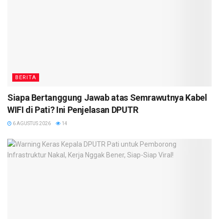
BERITA
Siapa Bertanggung Jawab atas Semrawutnya Kabel
WIFI di Pati? Ini Penjelasan DPUTR
6 AGUSTUS 2026
14