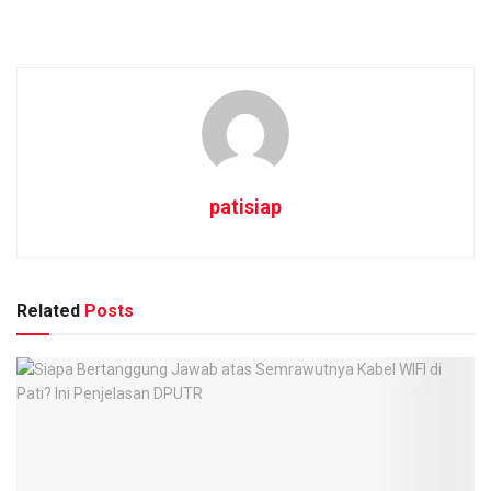
patisiap
Related
Posts