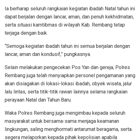
Ia berharap seluruh rangkaian kegiatan ibadah Natal tahun ini
dapat berjalan dengan lancar, aman, dan penuh kekhidmatan,
serta situasi kamtibmas di wilayah Kab. Rembang tetap
terjaga dengan baik.
“Semoga kegiatan ibadah tahun ini semua berjalan dengan
lancar, aman dan kondusif,” pungkasnya.
Selain melakukan pengecekan Pos Yan dan gereja, Polres
Rembang juga telah menyiapkan personel pengamanan yang
akan disiagakan di lokasi-lokasi ibadah, obyek wisata, jalur
lalu lintas, serta titik-titik rawan lainnya selama rangkaian
perayaan Natal dan Tahun Baru.
Waka Polres Rembang juga mengimbau kepada seluruh
masyarakat untuk bersama-sama menjaga keamanan
lingkungan, saling menghormati antarumat beragama, serta
segera melaporkan kepada pihak kepolisian apabila