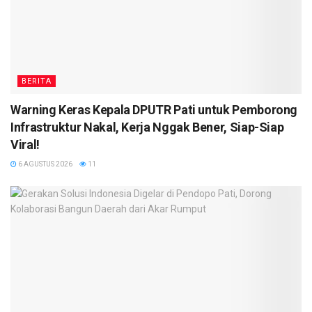
BERITA
Warning Keras Kepala DPUTR Pati untuk Pemborong
Infrastruktur Nakal, Kerja Nggak Bener, Siap-Siap
Viral!
6 AGUSTUS 2026
11