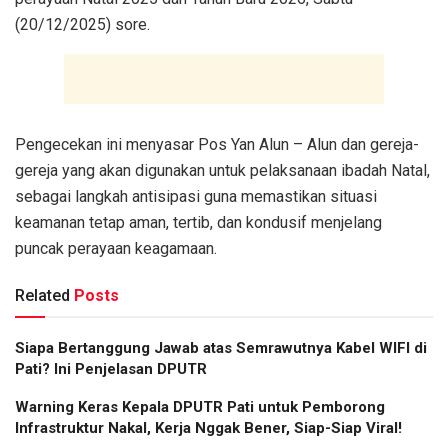
(20/12/2025) sore.
Pengecekan ini menyasar Pos Yan Alun – Alun dan gereja-
gereja yang akan digunakan untuk pelaksanaan ibadah Natal,
sebagai langkah antisipasi guna memastikan situasi
keamanan tetap aman, tertib, dan kondusif menjelang
puncak perayaan keagamaan.
Related
Posts
Siapa Bertanggung Jawab atas Semrawutnya Kabel WIFI di
Pati? Ini Penjelasan DPUTR
Warning Keras Kepala DPUTR Pati untuk Pemborong
Infrastruktur Nakal, Kerja Nggak Bener, Siap-Siap Viral!