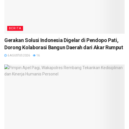
BERITA
Gerakan Solusi Indonesia Digelar di Pendopo Pati,
Dorong Kolaborasi Bangun Daerah dari Akar Rumput
6 AGUSTUS 2026
16