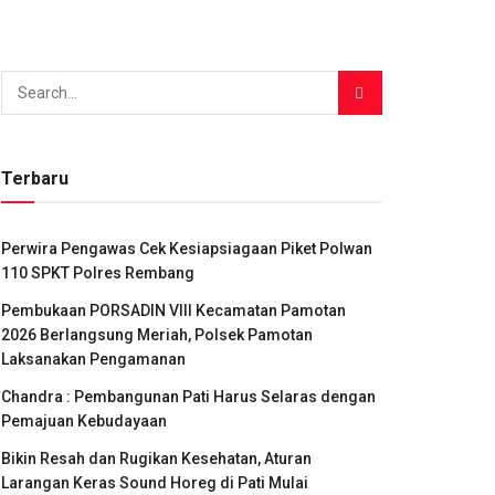
Terbaru
Perwira Pengawas Cek Kesiapsiagaan Piket Polwan
110 SPKT Polres Rembang
Pembukaan PORSADIN VIII Kecamatan Pamotan
2026 Berlangsung Meriah, Polsek Pamotan
Laksanakan Pengamanan
Chandra : Pembangunan Pati Harus Selaras dengan
Pemajuan Kebudayaan
Bikin Resah dan Rugikan Kesehatan, Aturan
Larangan Keras Sound Horeg di Pati Mulai