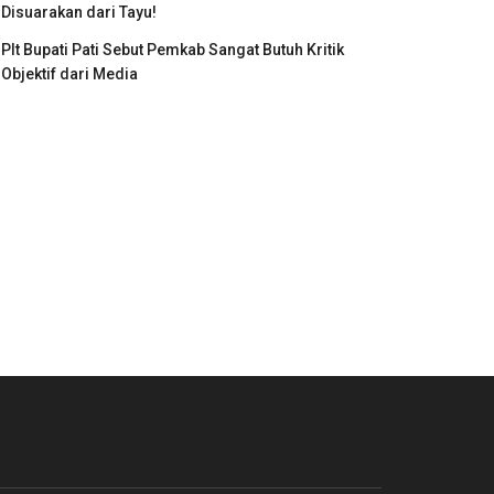
Disuarakan dari Tayu!
Plt Bupati Pati Sebut Pemkab Sangat Butuh Kritik
Objektif dari Media