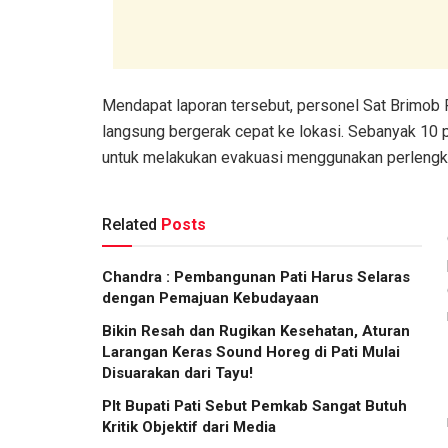
Mendapat laporan tersebut, personel Sat Brimob 
langsung bergerak cepat ke lokasi. Sebanyak 10 
untuk melakukan evakuasi menggunakan perlengkap
Related
Posts
Chandra : Pembangunan Pati Harus Selaras
dengan Pemajuan Kebudayaan
Bikin Resah dan Rugikan Kesehatan, Aturan
Larangan Keras Sound Horeg di Pati Mulai
Disuarakan dari Tayu!
Plt Bupati Pati Sebut Pemkab Sangat Butuh
Kritik Objektif dari Media