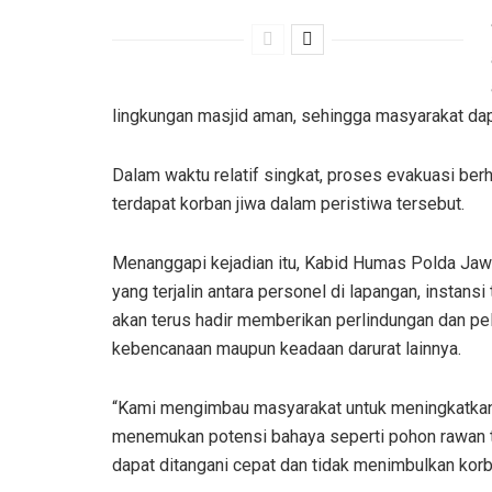
lingkungan masjid aman, sehingga masyarakat dapat
Dalam waktu relatif singkat, proses evakuasi berha
terdapat korban jiwa dalam peristiwa tersebut.
Menanggapi kejadian itu, Kabid Humas Polda Jaw
yang terjalin antara personel di lapangan, instan
akan terus hadir memberikan perlindungan dan pe
kebencanaan maupun keadaan darurat lainnya.
“Kami mengimbau masyarakat untuk meningkatkan 
menemukan potensi bahaya seperti pohon rawan 
dapat ditangani cepat dan tidak menimbulkan korb