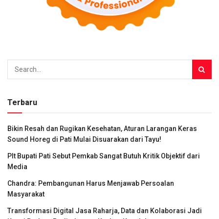
Terbaru
Bikin Resah dan Rugikan Kesehatan, Aturan Larangan Keras
Sound Horeg di Pati Mulai Disuarakan dari Tayu!
Plt Bupati Pati Sebut Pemkab Sangat Butuh Kritik Objektif dari
Media
Chandra: Pembangunan Harus Menjawab Persoalan
Masyarakat
Transformasi Digital Jasa Raharja, Data dan Kolaborasi Jadi