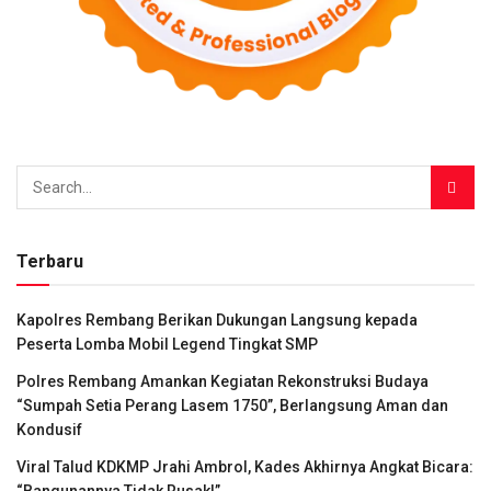
Terbaru
Kapolres Rembang Berikan Dukungan Langsung kepada
Peserta Lomba Mobil Legend Tingkat SMP
Polres Rembang Amankan Kegiatan Rekonstruksi Budaya
“Sumpah Setia Perang Lasem 1750”, Berlangsung Aman dan
Kondusif
Viral Talud KDKMP Jrahi Ambrol, Kades Akhirnya Angkat Bicara: