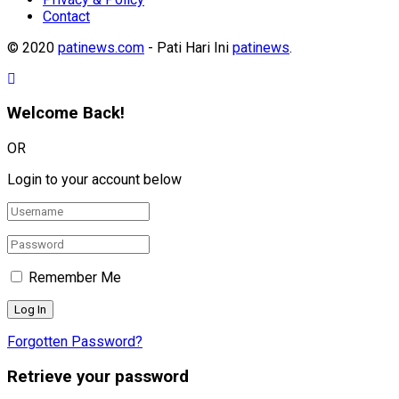
Contact
© 2020
patinews.com
- Pati Hari Ini
patinews
.
Welcome Back!
OR
Login to your account below
Remember Me
Forgotten Password?
Retrieve your password