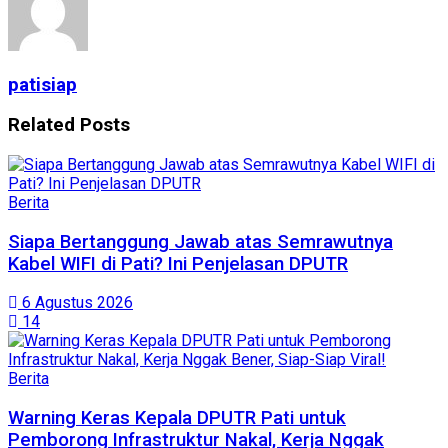
patisiap
Related
Posts
Berita
Siapa Bertanggung Jawab atas Semrawutnya
Kabel WIFI di Pati? Ini Penjelasan DPUTR
6 Agustus 2026
14
Berita
Warning Keras Kepala DPUTR Pati untuk
Pemborong Infrastruktur Nakal, Kerja Nggak