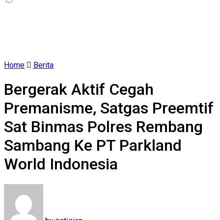
Home
Berita
Bergerak Aktif Cegah
Premanisme, Satgas Preemtif
Sat Binmas Polres Rembang
Sambang Ke PT Parkland
World Indonesia