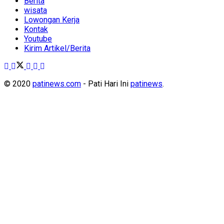
Berita
wisata
Lowongan Kerja
Kontak
Youtube
Kirim Artikel/Berita
© 2020
patinews.com
- Pati Hari Ini
patinews
.