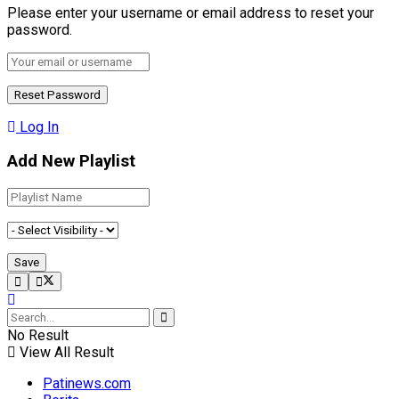
Please enter your username or email address to reset your
password.
Log In
Add New Playlist
No Result
View All Result
Patinews.com