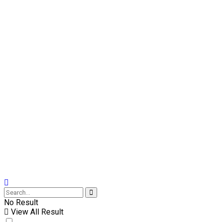
No Result
View All Result