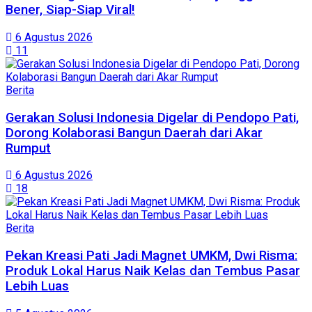
Bener, Siap-Siap Viral!
6 Agustus 2026
11
Berita
Gerakan Solusi Indonesia Digelar di Pendopo Pati,
Dorong Kolaborasi Bangun Daerah dari Akar
Rumput
6 Agustus 2026
18
Berita
Pekan Kreasi Pati Jadi Magnet UMKM, Dwi Risma:
Produk Lokal Harus Naik Kelas dan Tembus Pasar
Lebih Luas