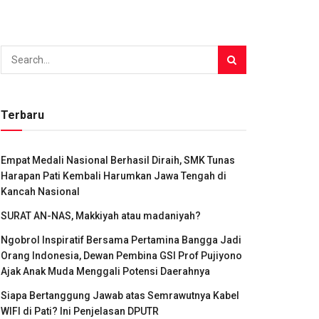
Terbaru
Empat Medali Nasional Berhasil Diraih, SMK Tunas
Harapan Pati Kembali Harumkan Jawa Tengah di
Kancah Nasional
SURAT AN-NAS, Makkiyah atau madaniyah?
Ngobrol Inspiratif Bersama Pertamina Bangga Jadi
Orang Indonesia, Dewan Pembina GSI Prof Pujiyono
Ajak Anak Muda Menggali Potensi Daerahnya
Siapa Bertanggung Jawab atas Semrawutnya Kabel
WIFI di Pati? Ini Penjelasan DPUTR