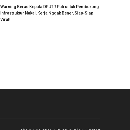
Warning Keras Kepala DPUTR Pati untuk Pemborong
Infrastruktur Nakal, Kerja Nggak Bener, Siap-Siap
Viral!