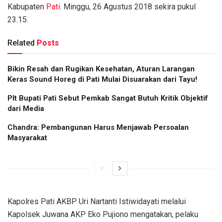
Kabupaten
Pati
. Minggu, 26 Agustus 2018 sekira pukul
23.15.
Related
Posts
Bikin Resah dan Rugikan Kesehatan, Aturan Larangan
Keras Sound Horeg di Pati Mulai Disuarakan dari Tayu!
Plt Bupati Pati Sebut Pemkab Sangat Butuh Kritik Objektif
dari Media
Chandra: Pembangunan Harus Menjawab Persoalan
Masyarakat
Kapolres Pati AKBP Uri Nartanti Istiwidayati melalui
Kapolsek Juwana AKP Eko Pujiono mengatakan, pelaku