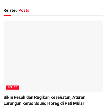
Related
Posts
BERITA
Bikin Resah dan Rugikan Kesehatan, Aturan
Larangan Keras Sound Horeg di Pati Mulai