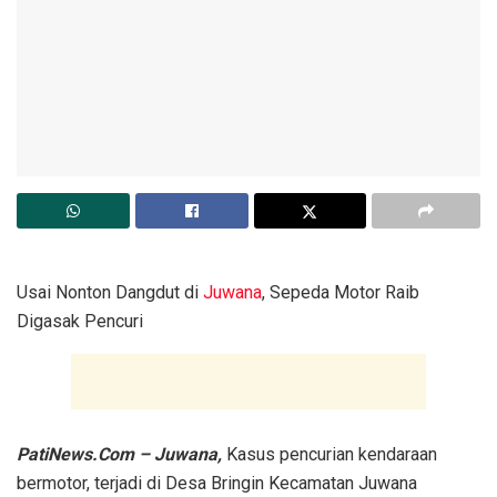
Usai Nonton Dangdut di
Juwana
, Sepeda Motor Raib
Digasak Pencuri
PatiNews.Com – Juwana,
Kasus pencurian kendaraan
bermotor, terjadi di Desa Bringin Kecamatan Juwana