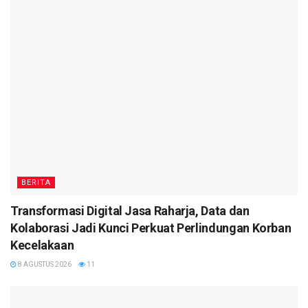
BERITA
Transformasi Digital Jasa Raharja, Data dan
Kolaborasi Jadi Kunci Perkuat Perlindungan Korban
Kecelakaan
8 AGUSTUS 2026
11