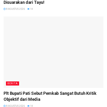
Disuarakan dari Tayu!
8 AGUSTUS 2026
14
BERITA
Plt Bupati Pati Sebut Pemkab Sangat Butuh Kritik
Objektif dari Media
8 AGUSTUS 2026
14