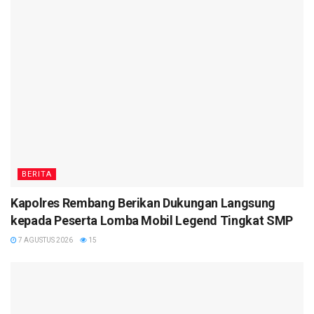
BERITA
Kapolres Rembang Berikan Dukungan Langsung
kepada Peserta Lomba Mobil Legend Tingkat SMP
7 AGUSTUS 2026
15