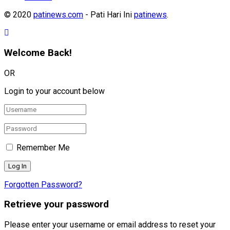
© 2020
patinews.com
- Pati Hari Ini
patinews
.
Welcome Back!
OR
Login to your account below
Remember Me
Forgotten Password?
Retrieve your password
Please enter your username or email address to reset your