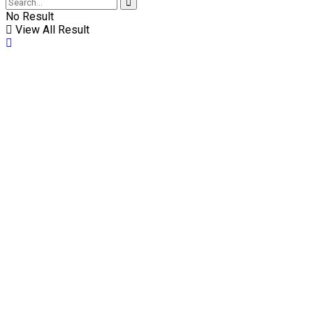
No Result
View All Result