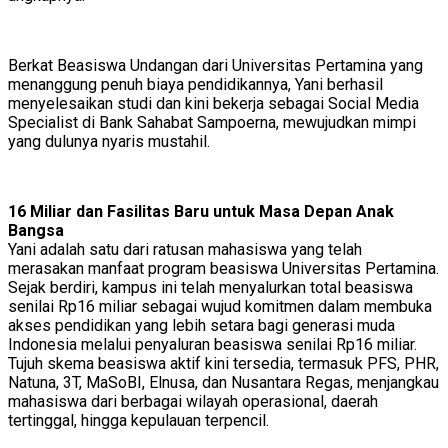
Berkat Beasiswa Undangan dari Universitas Pertamina yang
menanggung penuh biaya pendidikannya, Yani berhasil
menyelesaikan studi dan kini bekerja sebagai Social Media
Specialist di Bank Sahabat Sampoerna, mewujudkan mimpi
yang dulunya nyaris mustahil.
16 Miliar dan Fasilitas Baru untuk Masa Depan Anak
Bangsa
Yani adalah satu dari ratusan mahasiswa yang telah
merasakan manfaat program beasiswa Universitas Pertamina.
Sejak berdiri, kampus ini telah menyalurkan total beasiswa
senilai Rp16 miliar sebagai wujud komitmen dalam membuka
akses pendidikan yang lebih setara bagi generasi muda
Indonesia melalui penyaluran beasiswa senilai Rp16 miliar.
Tujuh skema beasiswa aktif kini tersedia, termasuk PFS, PHR,
Natuna, 3T, MaSoBI, Elnusa, dan Nusantara Regas, menjangkau
mahasiswa dari berbagai wilayah operasional, daerah
tertinggal, hingga kepulauan terpencil.