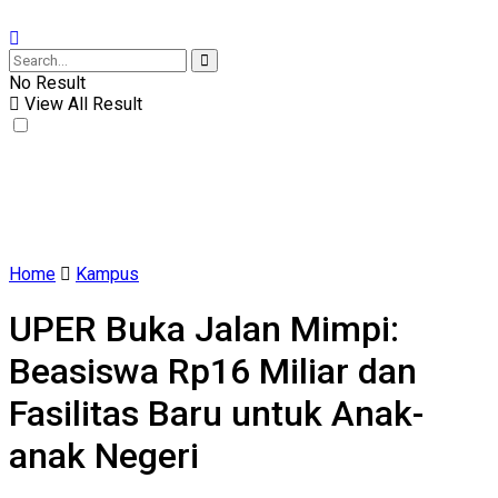
No Result
View All Result
Home
Kampus
UPER Buka Jalan Mimpi:
Beasiswa Rp16 Miliar dan
Fasilitas Baru untuk Anak-
anak Negeri