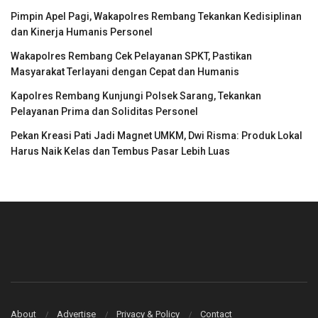
Pimpin Apel Pagi, Wakapolres Rembang Tekankan Kedisiplinan
dan Kinerja Humanis Personel
Wakapolres Rembang Cek Pelayanan SPKT, Pastikan
Masyarakat Terlayani dengan Cepat dan Humanis
Kapolres Rembang Kunjungi Polsek Sarang, Tekankan
Pelayanan Prima dan Soliditas Personel
Pekan Kreasi Pati Jadi Magnet UMKM, Dwi Risma: Produk Lokal
Harus Naik Kelas dan Tembus Pasar Lebih Luas
About
Advertise
Privacy & Policy
Contact