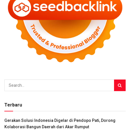
Terbaru
Gerakan Solusi Indonesia Digelar di Pendopo Pati, Dorong
Kolaborasi Bangun Daerah dari Akar Rumput