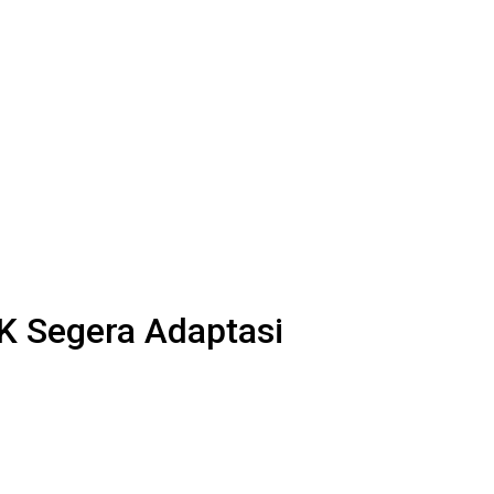
K Segera Adaptasi