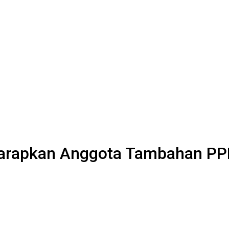
Harapkan Anggota Tambahan PP