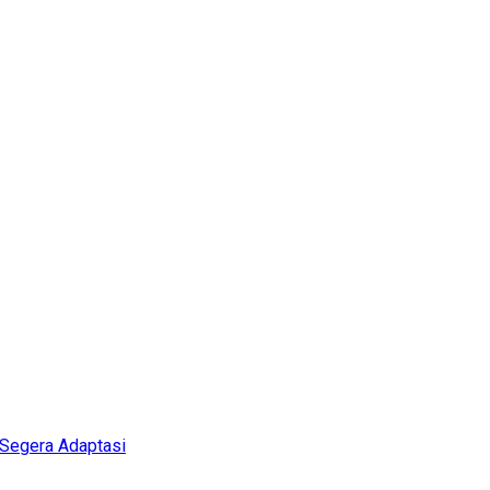
 Segera Adaptasi