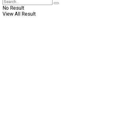
No Result
View All Result