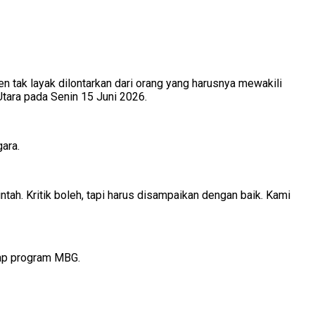
 tak layak dilontarkan dari orang yang harusnya mewakili
 Utara pada Senin 15 Juni 2026.
ara.
ntah. Kritik boleh, tapi harus disampaikan dengan baik. Kami
adap program MBG.