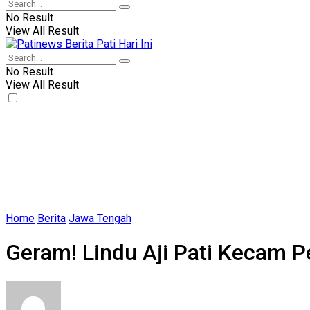
No Result
View All Result
No Result
View All Result
Home
Berita
Jawa Tengah
Geram! Lindu Aji Pati Kecam