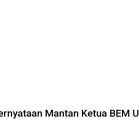
 Pernyataan Mantan Ketua BEM