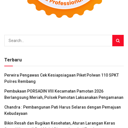
Terbaru
Perwira Pengawas Cek Kesiapsiagaan Piket Polwan 110 SPKT
Polres Rembang
Pembukaan PORSADIN VIII Kecamatan Pamotan 2026
Berlangsung Meriah, Polsek Pamotan Laksanakan Pengamanan
Chandra : Pembangunan Pati Harus Selaras dengan Pemajuan
Kebudayaan
Bikin Resah dan Rugikan Kesehatan, Aturan Larangan Keras