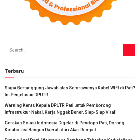
Terbaru
Siapa Bertanggung Jawab atas Semrawutnya Kabel WIFI di Pati?
Ini Penjelasan DPUTR
Warning Keras Kepala DPUTR Pati untuk Pemborong
Infrastruktur Nakal, Kerja Nggak Bener, Siap-Siap Viral!
Gerakan Solusi Indonesia Digelar di Pendopo Pati, Dorong
Kolaborasi Bangun Daerah dari Akar Rumput