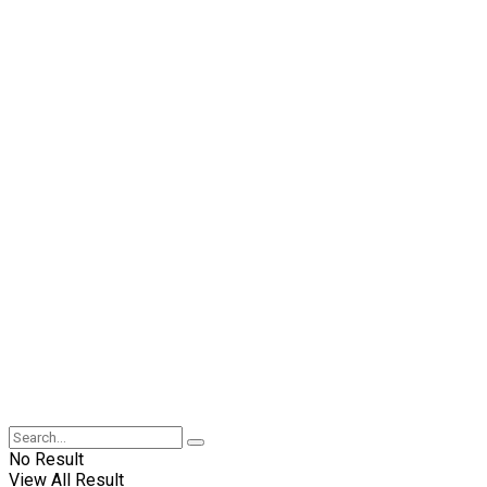
No Result
View All Result