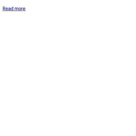
Details
Read more