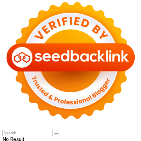
No Result