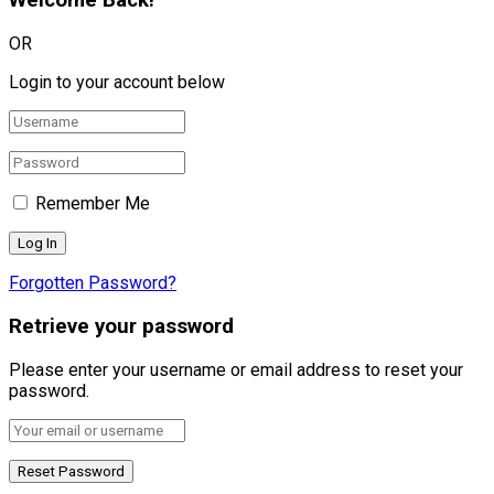
Welcome Back!
OR
Login to your account below
Remember Me
Forgotten Password?
Retrieve your password
Please enter your username or email address to reset your
password.