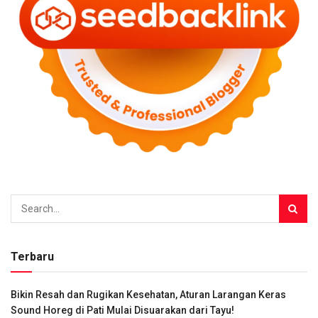
Terbaru
Bikin Resah dan Rugikan Kesehatan, Aturan Larangan Keras
Sound Horeg di Pati Mulai Disuarakan dari Tayu!