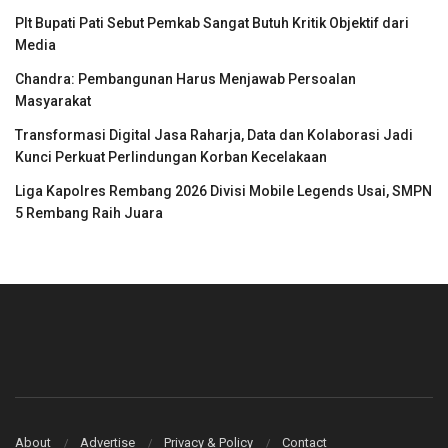
Plt Bupati Pati Sebut Pemkab Sangat Butuh Kritik Objektif dari
Media
Chandra: Pembangunan Harus Menjawab Persoalan
Masyarakat
Transformasi Digital Jasa Raharja, Data dan Kolaborasi Jadi
Kunci Perkuat Perlindungan Korban Kecelakaan
Liga Kapolres Rembang 2026 Divisi Mobile Legends Usai, SMPN
5 Rembang Raih Juara
About
Advertise
Privacy & Policy
Contact