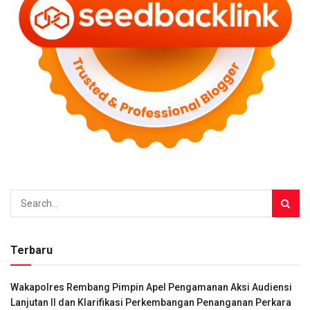
Terbaru
Wakapolres Rembang Pimpin Apel Pengamanan Aksi Audiensi
Lanjutan II dan Klarifikasi Perkembangan Penanganan Perkara