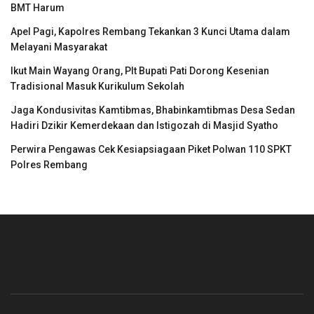
BMT Harum
Apel Pagi, Kapolres Rembang Tekankan 3 Kunci Utama dalam
Melayani Masyarakat
Ikut Main Wayang Orang, Plt Bupati Pati Dorong Kesenian
Tradisional Masuk Kurikulum Sekolah
Jaga Kondusivitas Kamtibmas, Bhabinkamtibmas Desa Sedan
Hadiri Dzikir Kemerdekaan dan Istigozah di Masjid Syatho
Perwira Pengawas Cek Kesiapsiagaan Piket Polwan 110 SPKT
Polres Rembang