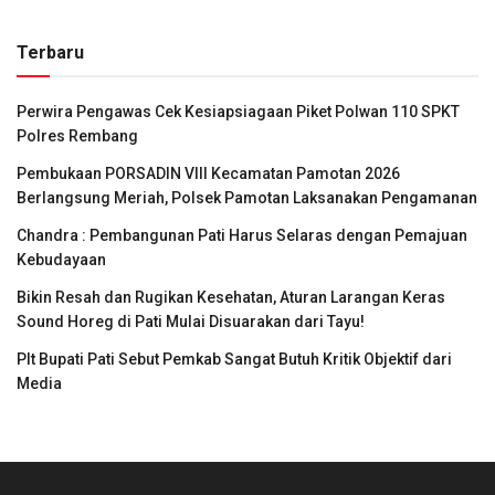
Terbaru
Perwira Pengawas Cek Kesiapsiagaan Piket Polwan 110 SPKT
Polres Rembang
Pembukaan PORSADIN VIII Kecamatan Pamotan 2026
Berlangsung Meriah, Polsek Pamotan Laksanakan Pengamanan
Chandra : Pembangunan Pati Harus Selaras dengan Pemajuan
Kebudayaan
Bikin Resah dan Rugikan Kesehatan, Aturan Larangan Keras
Sound Horeg di Pati Mulai Disuarakan dari Tayu!
Plt Bupati Pati Sebut Pemkab Sangat Butuh Kritik Objektif dari
Media