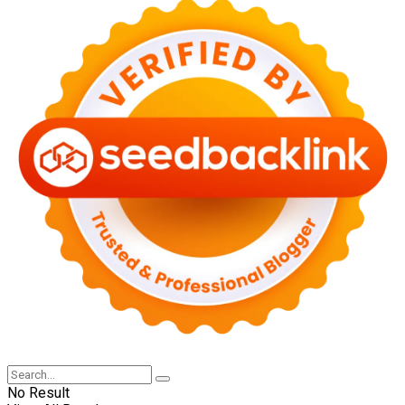
No Result