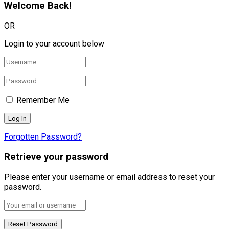
Welcome Back!
OR
Login to your account below
Remember Me
Forgotten Password?
Retrieve your password
Please enter your username or email address to reset your
password.