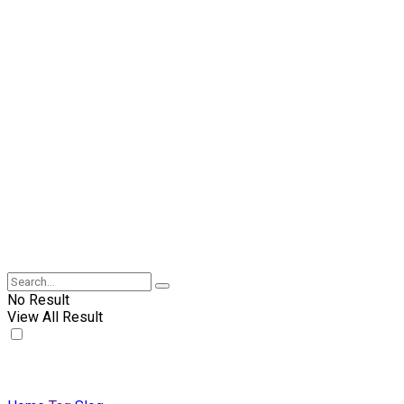
No Result
View All Result