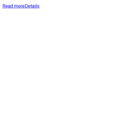
Read more
Details