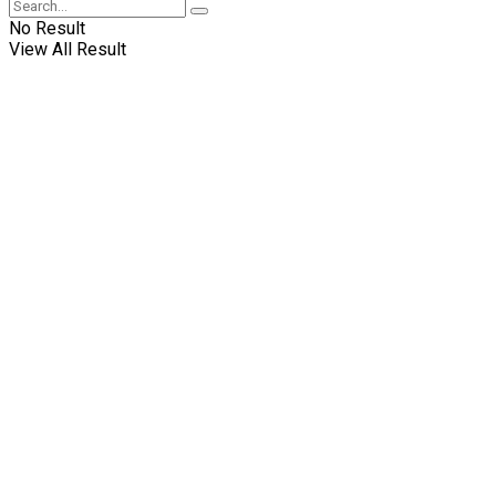
No Result
View All Result