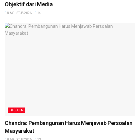
Objektif dari Media
8 AGUSTUS 2026
14
BERITA
Chandra: Pembangunan Harus Menjawab Persoalan
Masyarakat
8 AGUSTUS 2026
13