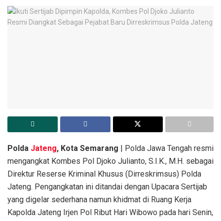
Polda
Jateng
, Kota Semarang
| Polda Jawa Tengah resmi
mengangkat Kombes Pol Djoko Julianto, S.I.K., M.H. sebagai
Direktur Reserse Kriminal Khusus (Dirreskrimsus) Polda
Jateng. Pengangkatan ini ditandai dengan Upacara Sertijab
yang digelar sederhana namun khidmat di Ruang Kerja
Kapolda Jateng Irjen Pol Ribut Hari Wibowo pada hari Senin,