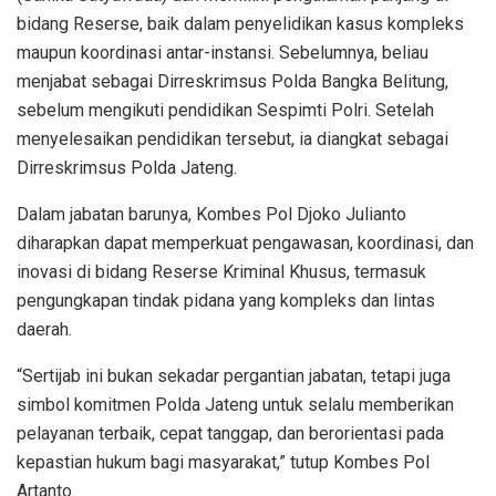
bidang Reserse, baik dalam penyelidikan kasus kompleks
maupun koordinasi antar-instansi. Sebelumnya, beliau
menjabat sebagai Dirreskrimsus Polda Bangka Belitung,
sebelum mengikuti pendidikan Sespimti Polri. Setelah
menyelesaikan pendidikan tersebut, ia diangkat sebagai
Dirreskrimsus Polda Jateng.
Dalam jabatan barunya, Kombes Pol Djoko Julianto
diharapkan dapat memperkuat pengawasan, koordinasi, dan
inovasi di bidang Reserse Kriminal Khusus, termasuk
pengungkapan tindak pidana yang kompleks dan lintas
daerah.
“Sertijab ini bukan sekadar pergantian jabatan, tetapi juga
simbol komitmen Polda Jateng untuk selalu memberikan
pelayanan terbaik, cepat tanggap, dan berorientasi pada
kepastian hukum bagi masyarakat,” tutup Kombes Pol
Artanto.