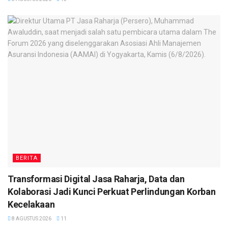
BERITA
Transformasi Digital Jasa Raharja, Data dan
Kolaborasi Jadi Kunci Perkuat Perlindungan Korban
Kecelakaan
8 AGUSTUS 2026
11