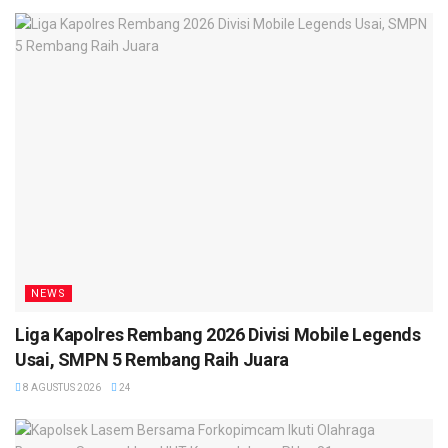
NEWS
Liga Kapolres Rembang 2026 Divisi Mobile Legends
Usai, SMPN 5 Rembang Raih Juara
8 AGUSTUS 2026
24