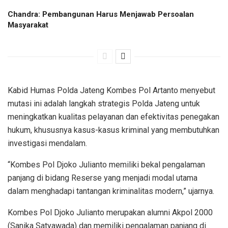
Chandra: Pembangunan Harus Menjawab Persoalan
Masyarakat
Kabid Humas Polda Jateng Kombes Pol Artanto menyebut
mutasi ini adalah langkah strategis Polda Jateng untuk
meningkatkan kualitas pelayanan dan efektivitas penegakan
hukum, khususnya kasus-kasus kriminal yang membutuhkan
investigasi mendalam.
“Kombes Pol Djoko Julianto memiliki bekal pengalaman
panjang di bidang Reserse yang menjadi modal utama
dalam menghadapi tantangan kriminalitas modern,” ujarnya.
Kombes Pol Djoko Julianto merupakan alumni Akpol 2000
(Sanika Satyawada) dan memiliki pengalaman panjang di