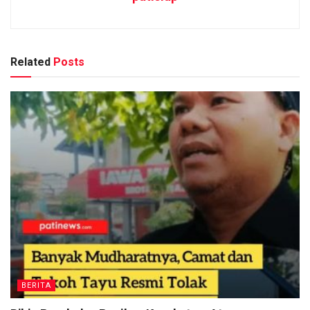
Related
Posts
BERITA