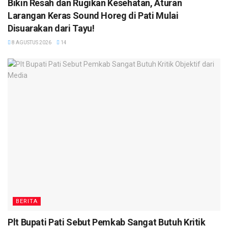
Bikin Resah dan Rugikan Kesehatan, Aturan
Larangan Keras Sound Horeg di Pati Mulai
Disuarakan dari Tayu!
8 AGUSTUS 2026
14
BERITA
Plt Bupati Pati Sebut Pemkab Sangat Butuh Kritik