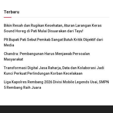
Terbaru
Bikin Resah dan Rugikan Kesehatan, Aturan Larangan Keras
Sound Horeg di Pati Mulai Disuarakan dari Tayu!
Plt Bupati Pati Sebut Pemkab Sangat Butuh Kritik Objektif dari
Media
Chandra: Pembangunan Harus Menjawab Persoalan
Masyarakat
Transformasi Digital Jasa Raharja, Data dan Kolaborasi Jadi
Kunci Perkuat Perlindungan Korban Kecelakaan
Liga Kapolres Rembang 2026 Divisi Mobile Legends Usai, SMPN
5 Rembang Raih Juara