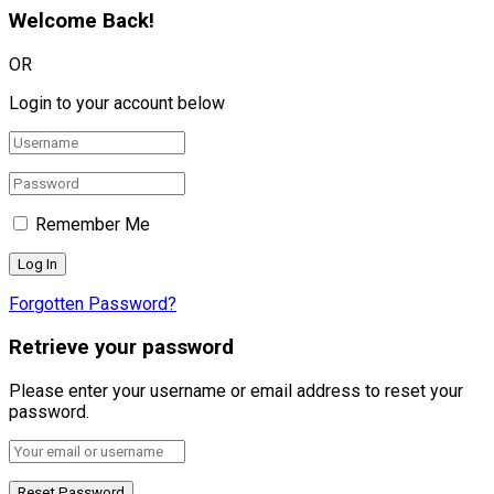
Welcome Back!
OR
Login to your account below
Remember Me
Forgotten Password?
Retrieve your password
Please enter your username or email address to reset your
password.