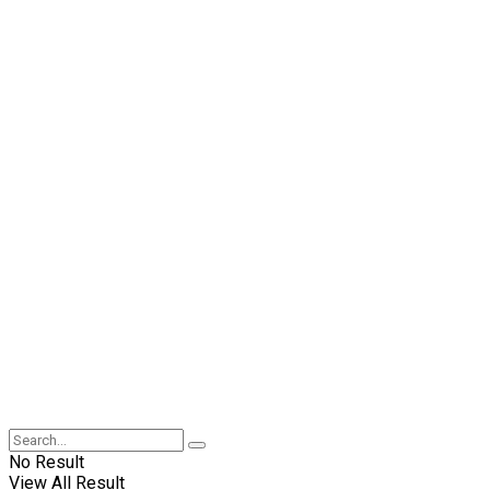
No Result
View All Result