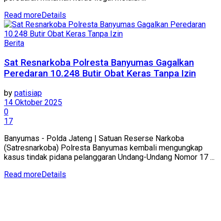
Read more
Details
Berita
Sat Resnarkoba Polresta Banyumas Gagalkan
Peredaran 10.248 Butir Obat Keras Tanpa Izin
by
patisiap
14 Oktober 2025
0
17
Banyumas - Polda Jateng | Satuan Reserse Narkoba
(Satresnarkoba) Polresta Banyumas kembali mengungkap
kasus tindak pidana pelanggaran Undang-Undang Nomor 17 ...
Read more
Details