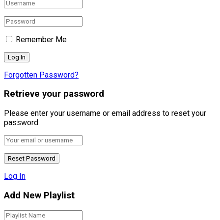
Remember Me
Forgotten Password?
Retrieve your password
Please enter your username or email address to reset your
password.
Log In
Add New Playlist