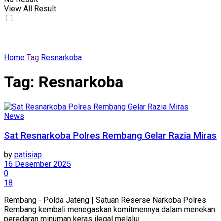
View All Result
Home
Tag
Resnarkoba
Tag:
Resnarkoba
News
Sat Resnarkoba Polres Rembang Gelar Razia Miras
by
patisiap
16 Desember 2025
0
18
Rembang - Polda Jateng | Satuan Reserse Narkoba Polres
Rembang kembali menegaskan komitmennya dalam menekan
peredaran minuman keras ilegal melalui ...