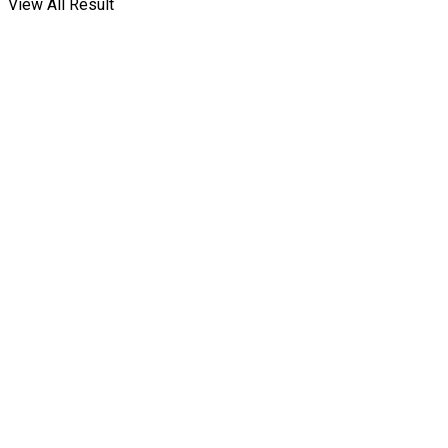
View All Result