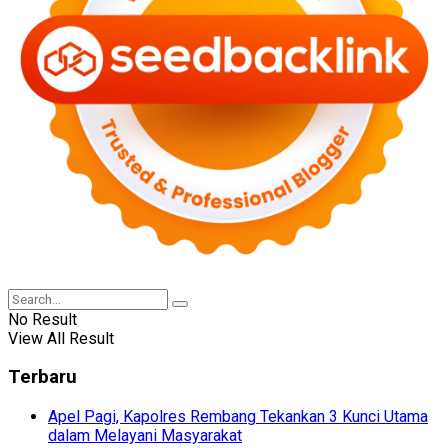
No Result
View All Result
Terbaru
Apel Pagi, Kapolres Rembang Tekankan 3 Kunci Utama
dalam Melayani Masyarakat