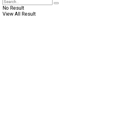
No Result
View All Result