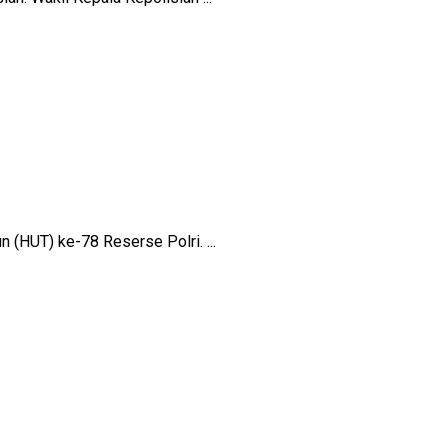
 (HUT) ke-78 Reserse Polri. ...