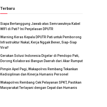
Terbaru
Siapa Bertanggung Jawab atas Semrawutnya Kabel
WIFI di Pati? Ini Penjelasan DPUTR
Warning Keras Kepala DPUTR Pati untuk Pemborong
Infrastruktur Nakal, Kerja Nggak Bener, Siap-Siap
Viral!
Gerakan Solusi Indonesia Digelar di Pendopo Pati,
Dorong Kolaborasi Bangun Daerah dari Akar Rumput
Pimpin Apel Pagi, Wakapolres Rembang Tekankan
Kedisiplinan dan Kinerja Humanis Personel
Wakapolres Rembang Cek Pelayanan SPKT, Pastikan
Masyarakat Terlayani dengan Cepat dan Humanis