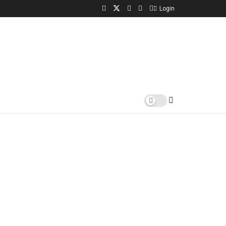
Login