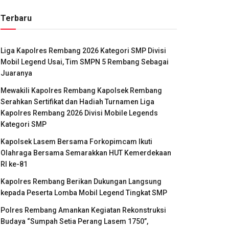
Terbaru
Liga Kapolres Rembang 2026 Kategori SMP Divisi
Mobil Legend Usai, Tim SMPN 5 Rembang Sebagai
Juaranya
Mewakili Kapolres Rembang Kapolsek Rembang
Serahkan Sertifikat dan Hadiah Turnamen Liga
Kapolres Rembang 2026 Divisi Mobile Legends
Kategori SMP
Kapolsek Lasem Bersama Forkopimcam Ikuti
Olahraga Bersama Semarakkan HUT Kemerdekaan
RI ke-81
Kapolres Rembang Berikan Dukungan Langsung
kepada Peserta Lomba Mobil Legend Tingkat SMP
Polres Rembang Amankan Kegiatan Rekonstruksi
Budaya “Sumpah Setia Perang Lasem 1750”,